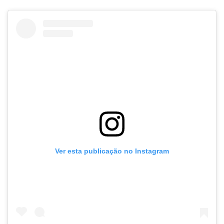
Ver esta publicação no Instagram