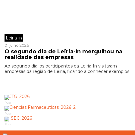
Leiria-in
01 julho 2026
O segundo dia de Leiria-In mergulhou na
realidade das empresas
Ao segundo dia, os participantes da Leiria-In visitaram
empresas da região de Leiria, ficando a conhecer exemplos
...
Pub
Pub
Pub