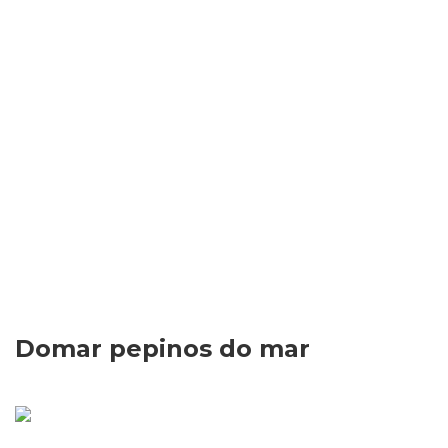
Domar pepinos do mar