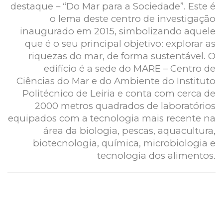
destaque – “Do Mar para a Sociedade”. Este é
o lema deste centro de investigação
inaugurado em 2015, simbolizando aquele
que é o seu principal objetivo: explorar as
riquezas do mar, de forma sustentável. O
edifício é a sede do MARE – Centro de
Ciências do Mar e do Ambiente do Instituto
Politécnico de Leiria e conta com cerca de
2000 metros quadrados de laboratórios
equipados com a tecnologia mais recente na
área da biologia, pescas, aquacultura,
biotecnologia, química, microbiologia e
tecnologia dos alimentos.