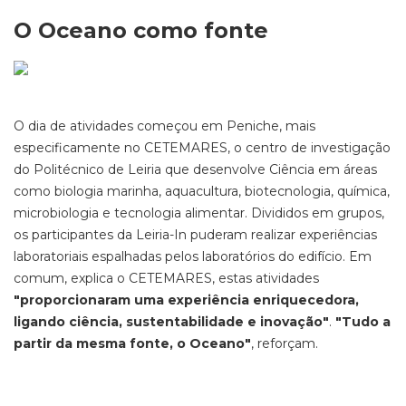
O Oceano como fonte
O dia de atividades começou em Peniche, mais
especificamente no CETEMARES, o centro de investigação
do Politécnico de Leiria que desenvolve Ciência em áreas
como biologia marinha, aquacultura, biotecnologia, química,
microbiologia e tecnologia alimentar. Divididos em grupos,
os participantes da Leiria-In puderam realizar experiências
laboratoriais espalhadas pelos laboratórios do edifício. Em
comum, explica o CETEMARES, estas atividades
"proporcionaram uma experiência enriquecedora,
ligando ciência, sustentabilidade e inovação"
.
"Tudo a
partir da mesma fonte, o Oceano"
, reforçam.