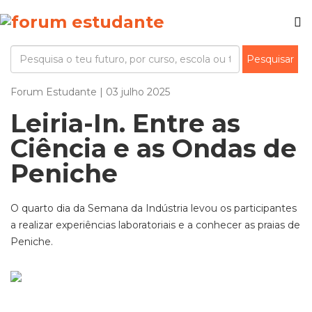
Forum Estudante | 03 julho 2025
Leiria-In. Entre as
Ciência e as Ondas de
Peniche
O quarto dia da Semana da Indústria levou os participantes
a realizar experiências laboratoriais e a conhecer as praias de
Peniche.