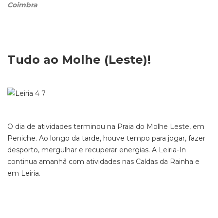
Coimbra
Tudo ao Molhe (Leste)!
O dia de atividades terminou na Praia do Molhe Leste, em
Peniche. Ao longo da tarde, houve tempo para jogar, fazer
desporto, mergulhar e recuperar energias. A Leiria-In
continua amanhã com atividades nas Caldas da Rainha e
em Leiria.