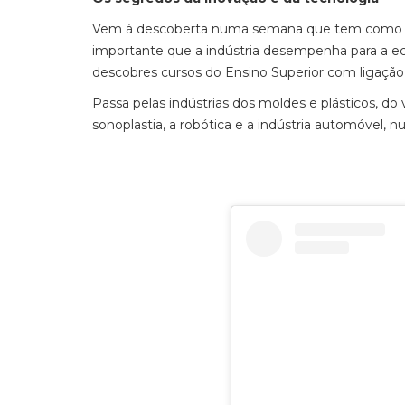
Vem à descoberta numa semana que tem como obj
importante que a indústria desempenha para a 
descobres cursos do Ensino Superior com ligação à
Passa pelas indústrias dos moldes e plásticos, do
sonoplastia, a robótica e a indústria automóvel, 