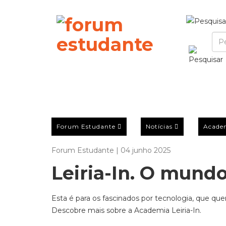
Forum Estudante
Notícias
Acade
Forum Estudante | 04 junho 2025
Leiria-In. O mundo
Esta é para os fascinados por tecnologia, que qu
Descobre mais sobre a Academia Leiria-In.