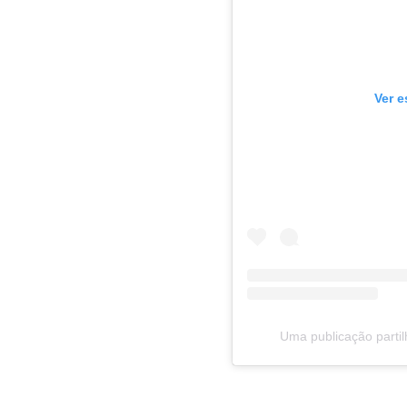
Ver e
Uma publicação parti