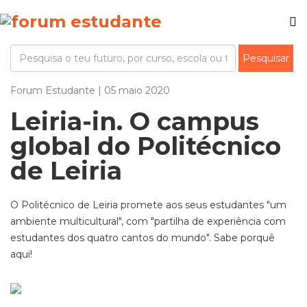
Forum Estudante | 05 maio 2020
Leiria-in. O campus
global do Politécnico
de Leiria
O Politécnico de Leiria promete aos seus estudantes "um
ambiente multicultural", com "partilha de experiência com
estudantes dos quatro cantos do mundo". Sabe porquê
aqui!