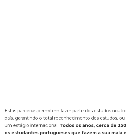
Estas parcerias permitem fazer parte dos estudos noutro
país, garantindo o total reconhecimento dos estudos, ou
um estágio internacional.
Todos os anos, cerca de 350
os estudantes portugueses que fazem a sua mala e