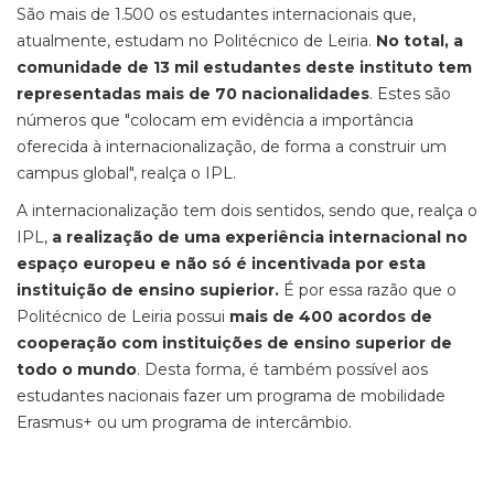
São mais de 1.500 os estudantes internacionais que,
atualmente, estudam no Politécnico de Leiria.
No total, a
comunidade de 13 mil estudantes deste instituto tem
representadas mais de 70 nacionalidades
. Estes são
números que "colocam em evidência a importância
oferecida à internacionalização, de forma a construir um
campus global", realça o IPL.
A internacionalização tem dois sentidos, sendo que, realça o
IPL,
a realização de uma experiência internacional no
espaço europeu e não só é incentivada por esta
instituição de ensino supierior.
É por essa razão que o
Politécnico de Leiria possui
mais de 400 acordos de
cooperação com instituições de ensino superior de
todo o mundo
. Desta forma, é também possível aos
estudantes nacionais fazer um programa de mobilidade
Erasmus+ ou um programa de intercâmbio.