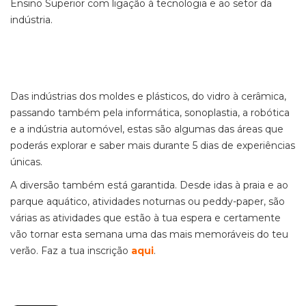
Ensino Superior com ligação à tecnologia e ao setor da
indústria.
Das indústrias dos moldes e plásticos, do vidro à cerâmica,
passando também pela informática, sonoplastia, a robótica
e a indústria automóvel, estas são algumas das áreas que
poderás explorar e saber mais durante 5 dias de experiências
únicas.
A diversão também está garantida. Desde idas à praia e ao
parque aquático, atividades noturnas ou peddy-paper, são
várias as atividades que estão à tua espera e certamente
vão tornar esta semana uma das mais memoráveis do teu
verão. Faz a tua inscrição
aqui
.