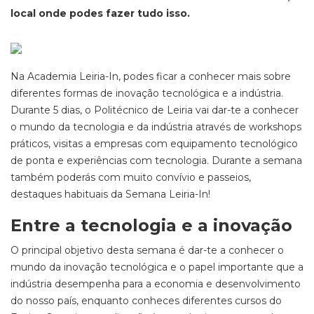
local onde podes fazer tudo isso.
Na Academia Leiria-In, podes ficar a conhecer mais sobre
diferentes formas de inovação tecnológica e a indústria.
Durante 5 dias, o Politécnico de Leiria vai dar-te a conhecer
o mundo da tecnologia e da indústria através de workshops
práticos, visitas a empresas com equipamento tecnológico
de ponta e experiências com tecnologia. Durante a semana
também poderás com muito convívio e passeios,
destaques habituais da Semana Leiria-In!
Entre a tecnologia e a inovação
O principal objetivo desta semana é dar-te a conhecer o
mundo da inovação tecnológica e o papel importante que a
indústria desempenha para a economia e desenvolvimento
do nosso país, enquanto conheces diferentes cursos do