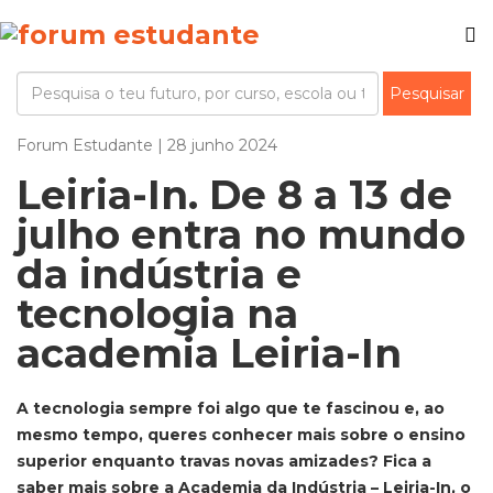
Forum Estudante | 28 junho 2024
Leiria-In. De 8 a 13 de
julho entra no mundo
da indústria e
tecnologia na
academia Leiria-In
A tecnologia sempre foi algo que te fascinou e, ao
mesmo tempo, queres conhecer mais sobre o ensino
superior enquanto travas novas amizades? Fica a
saber mais sobre a Academia da Indústria – Leiria-In, o