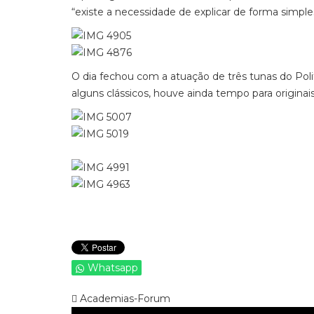
“existe a necessidade de explicar de forma simples
O dia fechou com a atuação de três tunas do Poli
alguns clássicos, houve ainda tempo para origina
Whatsapp
Academias-Forum