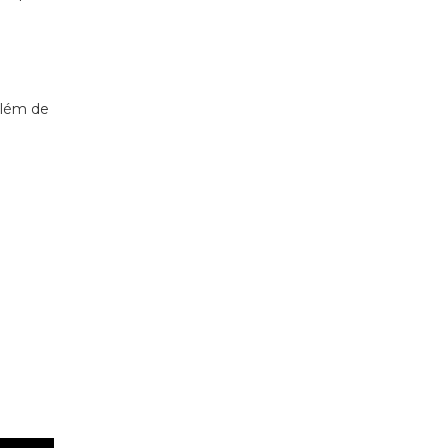
além de