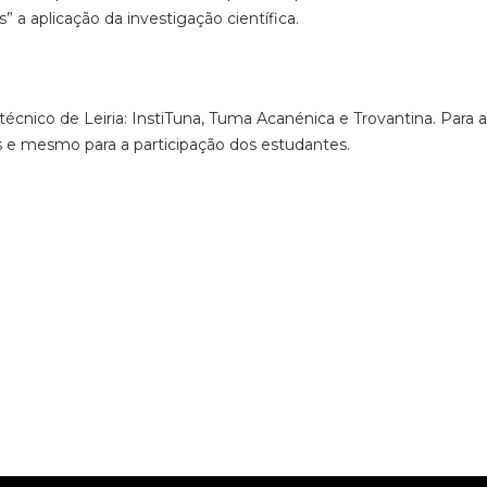
” a aplicação da investigação científica.
técnico de Leiria: InstiTuna, Tuma Acanénica e Trovantina. Para 
is e mesmo para a participação dos estudantes.