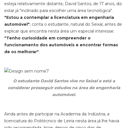
esteja relativamente distante, David Santos, de 17 anos, diz
estar já "inclinado para escolher uma área tecnológica".
"Estou a contemplar a licenciatura em engenharia
automóvel"
, conta o estudante, natural do Seixal, antes de
explicar que encontra nesta área um especial interesse:
"Tenho curiosidade em compreender o
funcionamento dos automóveis e encontrar formas
de os melhorar"
.
O estudante David Santos vive no Seixal e está a
considerar prosseguir estudos na área de engenharia
automóvel.
Ainda antes de participar na Academia da Indústria, a
licenciatura do Politécnico de Leiria nesta área já lhe havia
sido recomendada. Hoje, depois de cinco dias de