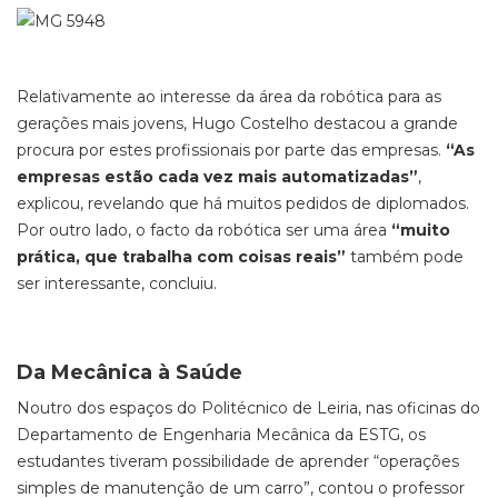
Relativamente ao interesse da área da robótica para as
gerações mais jovens, Hugo Costelho destacou a grande
procura por estes profissionais por parte das empresas.
“As
empresas estão cada vez mais automatizadas”
,
explicou, revelando que há muitos pedidos de diplomados.
Por outro lado, o facto da robótica ser uma área
“muito
prática, que trabalha com coisas reais”
também pode
ser interessante, concluiu.
Da Mecânica à Saúde
Noutro dos espaços do Politécnico de Leiria, nas oficinas do
Departamento de Engenharia Mecânica da ESTG, os
estudantes tiveram possibilidade de aprender “operações
simples de manutenção de um carro”, contou o professor