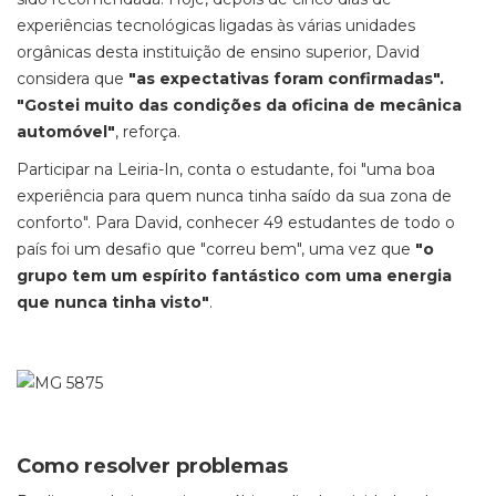
experiências tecnológicas ligadas às várias unidades
orgânicas desta instituição de ensino superior, David
considera que
"as expectativas foram confirmadas".
"Gostei muito das condições da oficina de mecânica
automóvel"
, reforça.
Participar na Leiria-In, conta o estudante, foi "uma boa
experiência para quem nunca tinha saído da sua zona de
conforto". Para David, conhecer 49 estudantes de todo o
país foi um desafio que "correu bem", uma vez que
"o
grupo tem um espírito fantástico com uma energia
que nunca tinha visto"
.
Como resolver problemas