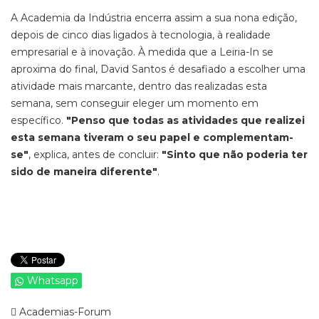
A Academia da Indústria encerra assim a sua nona edição,
depois de cinco dias ligados à tecnologia, à realidade
empresarial e à inovação. À medida que a Leiria-In se
aproxima do final, David Santos é desafiado a escolher uma
atividade mais marcante, dentro das realizadas esta
semana, sem conseguir eleger um momento em
específico.
"Penso que todas as atividades que realizei
esta semana tiveram o seu papel e complementam-
se"
, explica, antes de concluir:
"Sinto que não poderia ter
sido de maneira diferente"
.
Whatsapp
Academias-Forum