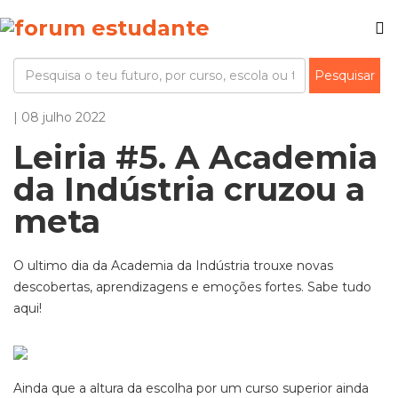
| 08 julho 2022
Leiria #5. A Academia
da Indústria cruzou a
meta
O ultimo dia da Academia da Indústria trouxe novas
descobertas, aprendizagens e emoções fortes. Sabe tudo
aqui!
Ainda que a altura da escolha por um curso superior ainda