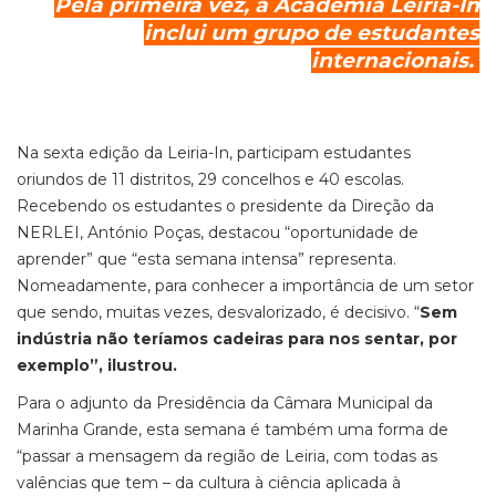
Pela primeira vez, a Academia Leiria-In
inclui um grupo de estudantes
internacionais.
Na sexta edição da Leiria-In, participam estudantes
oriundos de 11 distritos, 29 concelhos e 40 escolas.
Recebendo os estudantes o presidente da Direção da
NERLEI, António Poças, destacou “oportunidade de
aprender” que “esta semana intensa” representa.
Nomeadamente, para conhecer a importância de um setor
que sendo, muitas vezes, desvalorizado, é decisivo. “
Sem
indústria não teríamos cadeiras para nos sentar, por
exemplo”, ilustrou.
Para o adjunto da Presidência da Câmara Municipal da
Marinha Grande, esta semana é também uma forma de
“passar a mensagem da região de Leiria, com todas as
valências que tem – da cultura à ciência aplicada à