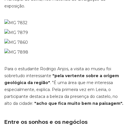
exposição.
Para o estudante Rodrigo Anjos, a visita ao museu foi
sobretudo interessante
"pela vertente sobre a origem
geológica da região"
. "É uma área que me interessa
especialmente, explica. Pela primeira vez em Leiria, o
participante destaca a beleza da presença do castelo, no
alto da cidade:
"acho que fica muito bem na paisagem".
Entre os sonhos e os negócios