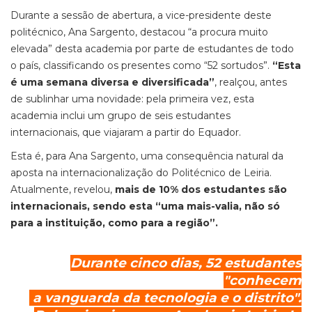
Durante a sessão de abertura, a vice-presidente deste
politécnico, Ana Sargento, destacou “a procura muito
elevada” desta academia por parte de estudantes de todo
o país, classificando os presentes como “52 sortudos”.
“Esta
é uma semana diversa e diversificada”
, realçou, antes
de sublinhar uma novidade: pela primeira vez, esta
academia inclui um grupo de seis estudantes
internacionais, que viajaram a partir do Equador.
Esta é, para Ana Sargento, uma consequência natural da
aposta na internacionalização do Politécnico de Leiria.
Atualmente, revelou,
mais de 10% dos estudantes são
internacionais, sendo esta “uma mais-valia, não só
para a instituição, como para a região”.
Durante cinco dias, 52 estudantes
"conhecem
a vanguarda da tecnologia e o distrito".