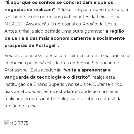
“É aqui que os sonhos se concretizam e que os
negócios se realizam”
. A frase integra o vídeo que abriu a
sessão de acolhimento aos participantes da Leiria-In, na
NERLEI – Associação Empresarial da Região de Leiria.
Antes, tinha já sido deixada uma outra garantia:
“a região
de Leiria é das mais economicamente e socialmente
prósperas de Portugal”.
Será esta a riqueza, destaca o Politécnico de Leiria, que será
conhecida pelos 52 estudantes do Ensino Secundário e
Profissional. Esta academia
“volta a apresentar a
vanguarda da tecnologia e o distrito”
, realça esta
instituição de Ensino Superior, no seu site. Durante cinco
dias de atividades, estes estudantes poderão conhecer
realidade empresarial, tecnológica e também cultural da
região de Leiria.