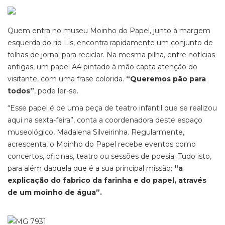
Quem entra no museu Moinho do Papel, junto à margem
esquerda do rio Lis, encontra rapidamente um conjunto de
folhas de jornal para reciclar. Na mesma pilha, entre notícias
antigas, um papel A4 pintado à mão capta atenção do
visitante, com uma frase colorida.
“Queremos pão para
todos”
, pode ler-se.
“Esse papel é de uma peça de teatro infantil que se realizou
aqui na sexta-feira”, conta a coordenadora deste espaço
museológico, Madalena Silveirinha. Regularmente,
acrescenta, o Moinho do Papel recebe eventos como
concertos, oficinas, teatro ou sessões de poesia. Tudo isto,
para além daquela que é a sua principal missão:
“a
explicação do fabrico da farinha e do papel, através
de um moinho de água”.