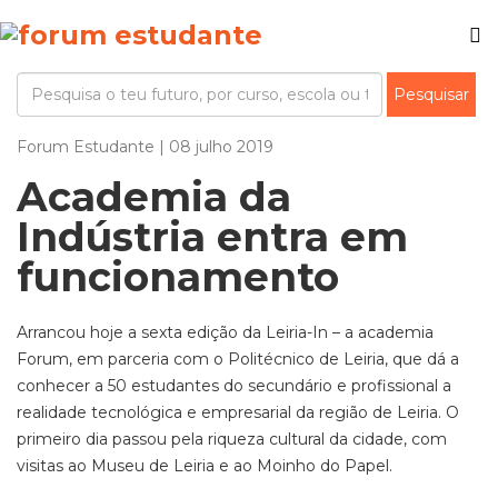
Forum Estudante | 08 julho 2019
Academia da
Indústria entra em
funcionamento
Arrancou hoje a sexta edição da Leiria-In – a academia
Forum, em parceria com o Politécnico de Leiria, que dá a
conhecer a 50 estudantes do secundário e profissional a
realidade tecnológica e empresarial da região de Leiria. O
primeiro dia passou pela riqueza cultural da cidade, com
visitas ao Museu de Leiria e ao Moinho do Papel.