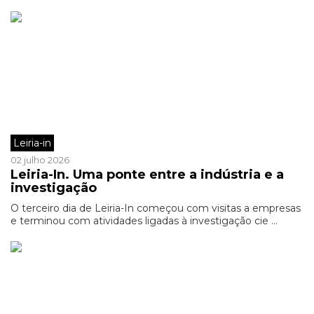
Leiria-in
02 julho 2026
Leiria-In. Uma ponte entre a indústria e a
investigação
O terceiro dia de Leiria-In começou com visitas a empresas
e terminou com atividades ligadas à investigação cie ...