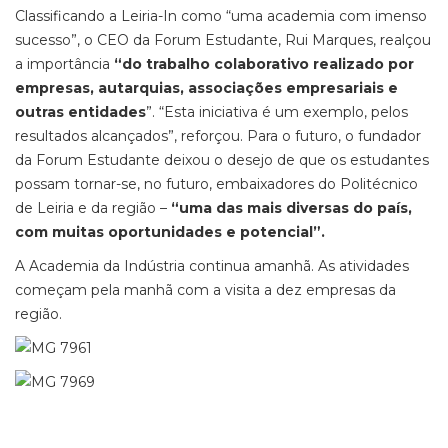
Classificando a Leiria-In como “uma academia com imenso
sucesso”, o CEO da Forum Estudante, Rui Marques, realçou
a importância
“do trabalho colaborativo realizado por
empresas, autarquias, associações empresariais e
outras entidades
”. “Esta iniciativa é um exemplo, pelos
resultados alcançados”, reforçou. Para o futuro, o fundador
da Forum Estudante deixou o desejo de que os estudantes
possam tornar-se, no futuro, embaixadores do Politécnico
de Leiria e da região –
“uma das mais diversas do país,
com muitas oportunidades e potencial”.
A Academia da Indústria continua amanhã. As atividades
começam pela manhã com a visita a dez empresas da
região.