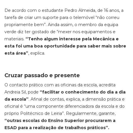
De acordo com o estudante Pedro Almeida, de 16 anos, a
tarefa de criar um suporte para o telemóvel “não correu
propriamente bem”. Ainda assim, o membro da equipa
verde diz ter gostado de “mexer nos equipamentos e
materiais.
“Tenho algum interesse pela Mecânica e
esta foi uma boa oportunidade para saber mais sobre
esta área”
, explica.
Cruzar passado e presente
O contacto prático com as oficinas da escola, acredita
Andreia Sil, pode
“facilitar o conhecimento do dia a dia
da escola”
. Afinal de contas, explica, a dimensão prática e
oficinal é “uma componente diferenciadora da escola e do
próprio Politécnico de Leiria”. Regularmente, garante,
“outras escolas do Ensino Superior procurarem a
ESAD para a realização de trabalhos práticos”.