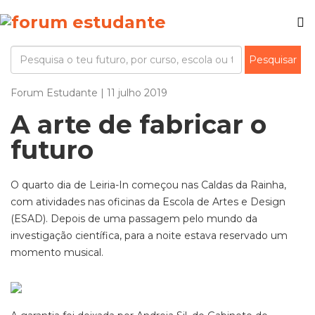
Forum Estudante | 11 julho 2019
A arte de fabricar o
futuro
O quarto dia de Leiria-In começou nas Caldas da Rainha,
com atividades nas oficinas da Escola de Artes e Design
(ESAD). Depois de uma passagem pelo mundo da
investigação científica, para a noite estava reservado um
momento musical.