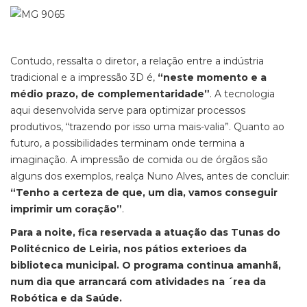
Contudo, ressalta o diretor, a relação entre a indústria
tradicional e a impressão 3D é,
“neste momento e a
médio prazo, de complementaridade”
. A tecnologia
aqui desenvolvida serve para optimizar processos
produtivos, “trazendo por isso uma mais-valia”. Quanto ao
futuro, a possibilidades terminam onde termina a
imaginação. A impressão de comida ou de órgãos são
alguns dos exemplos, realça Nuno Alves, antes de concluir:
“Tenho a certeza de que, um dia, vamos conseguir
imprimir um coração”
.
Para a noite, fica reservada a atuação das Tunas do
Politécnico de Leiria, nos pátios exterioes da
biblioteca municipal. O programa continua amanhã,
num dia que arrancará com atividades na ´rea da
Robótica e da Saúde.