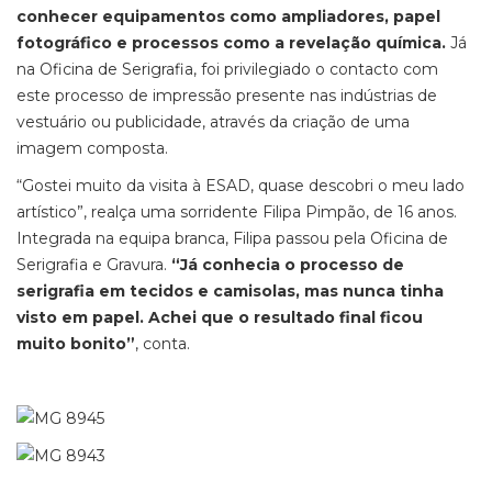
conhecer equipamentos como ampliadores, papel
fotográfico e processos como a revelação química.
Já
na Oficina de Serigrafia, foi privilegiado o contacto com
este processo de impressão presente nas indústrias de
vestuário ou publicidade, através da criação de uma
imagem composta.
“Gostei muito da visita à ESAD, quase descobri o meu lado
artístico”, realça uma sorridente Filipa Pimpão, de 16 anos.
Integrada na equipa branca, Filipa passou pela Oficina de
Serigrafia e Gravura.
“Já conhecia o processo de
serigrafia em tecidos e camisolas, mas nunca tinha
visto em papel. Achei que o resultado final ficou
muito bonito”
, conta.