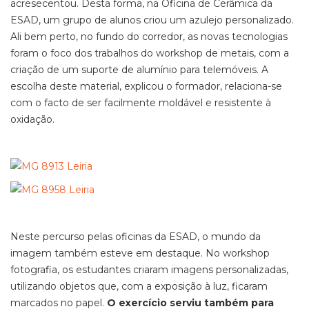
acresecentou. Desta forma, na Oficina de Cerâmica da
ESAD, um grupo de alunos criou um azulejo personalizado.
Ali bem perto, no fundo do corredor, as novas tecnologias
foram o foco dos trabalhos do workshop de metais, com a
criação de um suporte de alumínio para telemóveis. A
escolha deste material, explicou o formador, relaciona-se
com o facto de ser facilmente moldável e resistente à
oxidação.
Neste percurso pelas oficinas da ESAD, o mundo da
imagem também esteve em destaque. No workshop
fotografia, os estudantes criaram imagens personalizadas,
utilizando objetos que, com a exposição à luz, ficaram
marcados no papel.
O exercício serviu também para