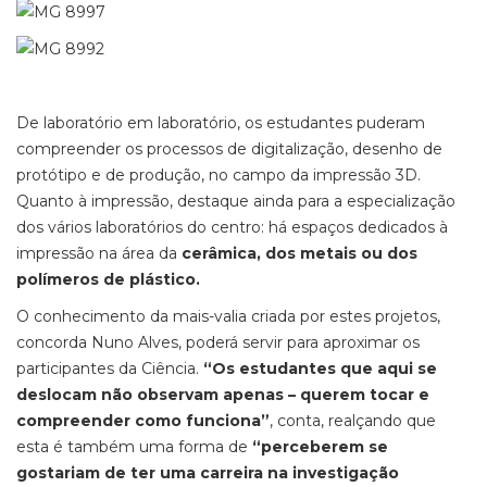
De laboratório em laboratório, os estudantes puderam
compreender os processos de digitalização, desenho de
protótipo e de produção, no campo da impressão 3D.
Quanto à impressão, destaque ainda para a especialização
dos vários laboratórios do centro: há espaços dedicados à
impressão na área da
cerâmica, dos metais ou dos
polímeros de plástico.
O conhecimento da mais-valia criada por estes projetos,
concorda Nuno Alves, poderá servir para aproximar os
participantes da Ciência.
“Os estudantes que aqui se
deslocam não observam apenas – querem tocar e
compreender como funciona”
, conta, realçando que
esta é também uma forma de
“perceberem se
gostariam de ter uma carreira na investigação