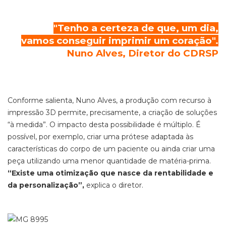
"Tenho a certeza de que, um dia,
vamos conseguir imprimir um coração".
Nuno Alves, Diretor do CDRSP
Conforme salienta, Nuno Alves, a produção com recurso à
impressão 3D permite, precisamente, a criação de soluções
“à medida”. O impacto desta possibilidade é múltiplo. É
possível, por exemplo, criar uma prótese adaptada às
características do corpo de um paciente ou ainda criar uma
peça utilizando uma menor quantidade de matéria-prima.
“Existe uma otimização que nasce da rentabilidade e
da personalização”,
explica o diretor.