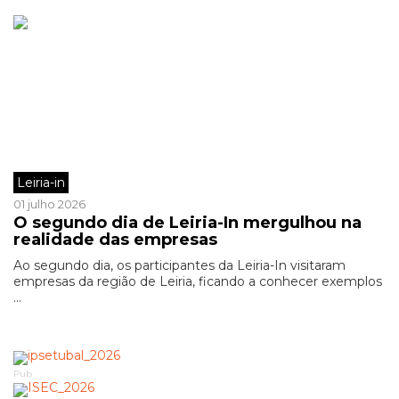
Leiria-in
01 julho 2026
O segundo dia de Leiria-In mergulhou na
realidade das empresas
Ao segundo dia, os participantes da Leiria-In visitaram
empresas da região de Leiria, ficando a conhecer exemplos
...
Pub