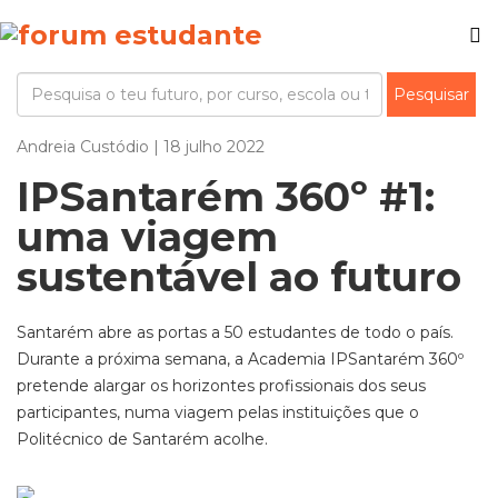
Andreia Custódio | 18 julho 2022
IPSantarém 360º #1:
uma viagem
sustentável ao futuro
Santarém abre as portas a 50 estudantes de todo o país.
Durante a próxima semana, a Academia IPSantarém 360º
pretende alargar os horizontes profissionais dos seus
participantes, numa viagem pelas instituições que o
Politécnico de Santarém acolhe.