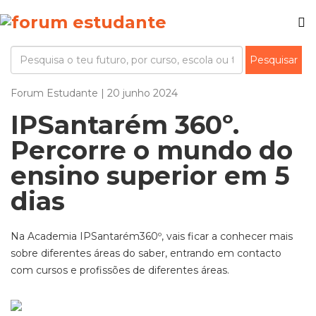
Forum Estudante | 20 junho 2024
IPSantarém 360º.
Percorre o mundo do
ensino superior em 5
dias
Na Academia IPSantarém360º, vais ficar a conhecer mais
sobre diferentes áreas do saber, entrando em contacto
com cursos e profissões de diferentes áreas.