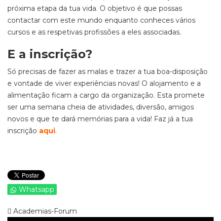
próxima etapa da tua vida. O objetivo é que possas
contactar com este mundo enquanto conheces vários
cursos e as respetivas profissões a eles associadas.
E a inscrição?
Só precisas de fazer as malas e trazer a tua boa-disposição
e vontade de viver experiências novas! O alojamento e a
alimentação ficam a cargo da organização. Esta promete
ser uma semana cheia de atividades, diversão, amigos
novos e que te dará memórias para a vida! Faz já a tua
inscrição
aqui
.
Whatsapp
Academias-Forum