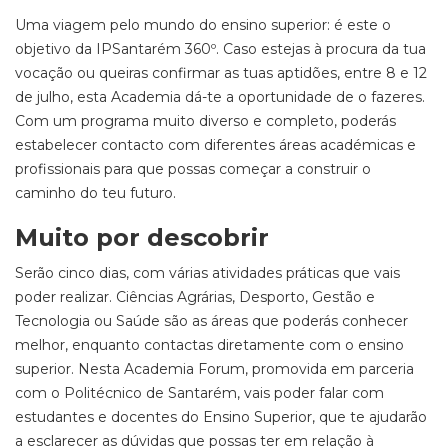
Uma viagem pelo mundo do ensino superior: é este o
objetivo da IPSantarém 360º. Caso estejas à procura da tua
vocação ou queiras confirmar as tuas aptidões, entre 8 e 12
de julho, esta Academia dá-te a oportunidade de o fazeres.
Com um programa muito diverso e completo, poderás
estabelecer contacto com diferentes áreas académicas e
profissionais para que possas começar a construir o
caminho do teu futuro.
Muito por descobrir
Serão cinco dias, com várias atividades práticas que vais
poder realizar. Ciências Agrárias, Desporto, Gestão e
Tecnologia ou Saúde são as áreas que poderás conhecer
melhor, enquanto contactas diretamente com o ensino
superior. Nesta Academia Forum, promovida em parceria
com o Politécnico de Santarém, vais poder falar com
estudantes e docentes do Ensino Superior, que te ajudarão
a esclarecer as dúvidas que possas ter em relação à