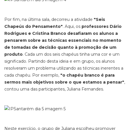
Por fim, na última sala, decorreu a atividade
"Seis
Chapeús do Pensamento"
. Aqui, os
professores Dário
Rodrigues e Cristina Branco desafiaram os alunos a
pensarem sobre as técnicas essenciais no momento
de tomadas de decisão quanto à promoção de um
produto
. Cada um dos seis chapéus tinha uma cor e um
significado. Partindo desta ideia e em grupo, os alunos
resolveram um problema utilizando as técnicas inerentes a
cada chapéu. Por exemplo,
"o chapéu branco é para
sermos mais objetivos sobre o que estamos a pensar"
,
contou uma das participantes, Juliana Fernandes.
Neste exercício, o grupo de Juliana escolheu promover