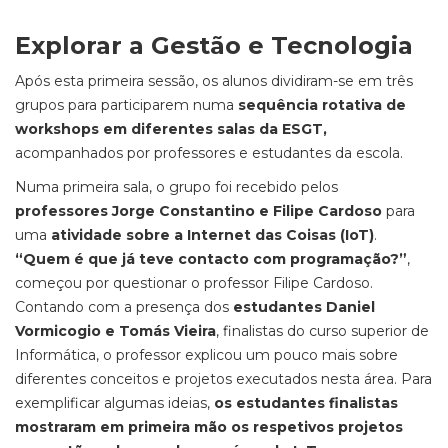
Explorar a Gestão e Tecnologia
Após esta primeira sessão, os alunos dividiram-se em três
grupos para participarem numa
sequência rotativa de
workshops em diferentes salas da ESGT,
acompanhados por professores e estudantes da escola.
Numa primeira sala, o grupo foi recebido pelos
professores Jorge Constantino e Filipe Cardoso
para
uma
atividade sobre a Internet das Coisas (IoT)
.
“Quem é que já teve contacto com programação?”
,
começou por questionar o professor Filipe Cardoso.
Contando com a presença dos
estudantes Daniel
Vormicogio e Tomás Vieira
, finalistas do curso superior de
Informática, o professor explicou um pouco mais sobre
diferentes conceitos e projetos executados nesta área. Para
exemplificar algumas ideias,
os estudantes finalistas
mostraram em primeira mão os respetivos projetos