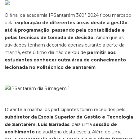
O final da academia IPSantarém 360° 2024 ficou marcado
pela
exploração de diferentes áreas desde a gestão
até à programação, passando pela contabilidade e
pelas técnicas de tomada de decisão.
Ainda que as
atividades tenham decorrido apenas durante a parte da
manhã, este último dia não deixou de
permitir aos
estudantes conhecer outra área de conhecimento
lecionada no Politécnico de Santarém
.
Durante a manhã, os participantes foram recebidos pelo
subdiretor da Escola Superior de Gestão e Tecnologia
de Santarém, Luís Barradas
, para uma
sessão de
acolhimento
no auditório desta escola. Além de uma