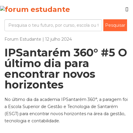
Forum Estudante | 12 julho 2024
IPSantarém 360° #5 O
último dia para
encontrar novos
horizontes
No último dia da academia IPSantarém 360°, a paragem foi
a Escola Superior de Gestão e Tecnologia de Santarém
(ESGT) para encontrar novos horizontes na área da gestão,
tecnologia e contabilidade.