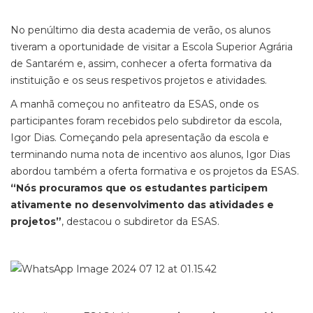
No penúltimo dia desta academia de verão, os alunos
tiveram a oportunidade de visitar a Escola Superior Agrária
de Santarém e, assim, conhecer a oferta formativa da
instituição e os seus respetivos projetos e atividades.
A manhã começou no anfiteatro da ESAS, onde os
participantes foram recebidos pelo subdiretor da escola,
Igor Dias. Começando pela apresentação da escola e
terminando numa nota de incentivo aos alunos, Igor Dias
abordou também a oferta formativa e os projetos da ESAS.
“Nós procuramos que os estudantes participem
ativamente no desenvolvimento das atividades e
projetos”
, destacou o subdiretor da ESAS.