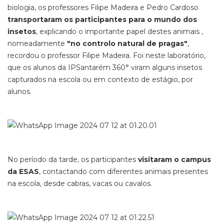
biologia, os professores Filipe Madeira e Pedro Cardoso
transportaram os participantes para o mundo dos
insetos
, explicando o importante papel destes animais ,
nomeadamente
"no controlo natural de pragas"
,
recordou o professor Filipe Madeira. Foi neste laboratório,
que os alunos da IPSantarém 360° viram alguns insetos
capturados na escola ou em contexto de estágio, por
alunos.
No período da tarde, os participantes
visitaram o campus
da ESAS
, contactando com diferentes animais presentes
na escola, desde cabras, vacas ou cavalos.