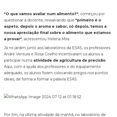
"O que vamos avaliar num alimento?"
, começou por
questionar a docente, ressalvando que
"primeiro é o
aspeto, depois o aroma e sabor, só depois, temos a
nossa apreciação final sobre o alimento que estamos
a provar"
, acrescentou Helena Mira.
Já no jardim junto aos laboratórios da ESAS, os professores
André Ventura e Rosa Coelho incentivaram os alunos a
participar numa
atividade de agricultura de precisão
.
Aqui, com a ajuda dos professores e do equipamento
adequado, os alunos foram colocando pregos nos pontos
ideais, de forma a formar a palavra ESAS.
Por fim, na última atividade da manhã, no laboratório de