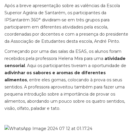
Após a breve apresentação sobre as valências da Escola
Superior Agrária de Santarém, os participantes da
IPSantarém 360° dividiram-se em três grupos para
participarem em diferentes atividades pela escola,
coordenadas por docentes e com a presença do presidente
da Associação de Estudantes desta escola, André Pinto.
Começando por uma das salas da ESAS, os alunos foram
recebidos pela professora Helena Mira para uma
atividade
sensorial
. Aqui os participantes tiveram a oportunidade de
adivinhar os sabores e aromas de diferentes
alimentos
, entre eles gomas, colocando à prova os seus
sentidos. A professora aproveitou também para fazer uma
pequena introdução sobre a importância de provar os
alimentos, abordando um pouco sobre os quatro sentidos,
visão, olfato, paladar e tato.