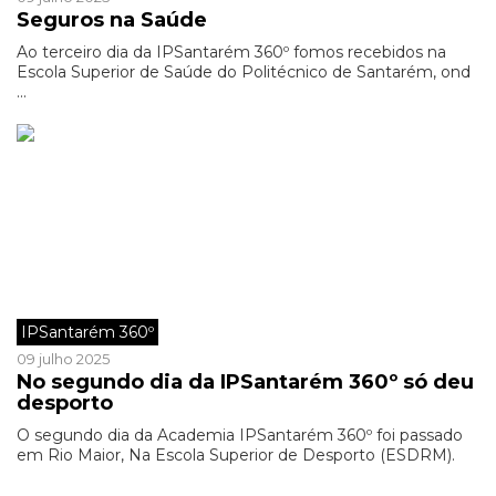
Seguros na Saúde
Ao terceiro dia da IPSantarém 360º fomos recebidos na
Escola Superior de Saúde do Politécnico de Santarém, ond
...
IPSantarém 360º
09 julho 2025
No segundo dia da IPSantarém 360º só deu
desporto
O segundo dia da Academia IPSantarém 360º foi passado
em Rio Maior, Na Escola Superior de Desporto (ESDRM).