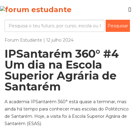
Forum Estudante | 12 julho 2024
IPSantarém 360° #4
Um dia na Escola
Superior Agrária de
Santarém
A academia IPSantarém 360° está quase a terminar, mas
ainda há tempo para conhecer mais escolas do Politécnico
de Santarém. Hoje, a visita foi à Escola Superior Agrária de
Santarém (ESAS).