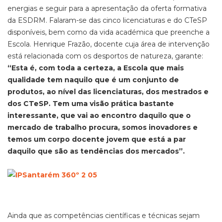
energias e seguir para a apresentação da oferta formativa
da ESDRM. Falaram-se das cinco licenciaturas e do CTeSP
disponíveis, bem como da vida académica que preenche a
Escola. Henrique Frazão, docente cuja área de intervenção
está relacionada com os desportos de natureza, garante:
“Esta é, com toda a certeza, a Escola que mais
qualidade tem naquilo que é um conjunto de
produtos, ao nível das licenciaturas, dos mestrados e
dos CTeSP. Tem uma visão prática bastante
interessante, que vai ao encontro daquilo que o
mercado de trabalho procura, somos inovadores e
temos um corpo docente jovem que está a par
daquilo que são as tendências dos mercados”.
Ainda que as competências científicas e técnicas sejam