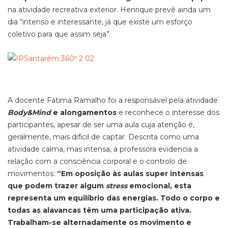
na atividade recreativa exterior. Henrique prevê ainda um
dia “intenso e interessante, já que existe um esforço
coletivo para que assim seja”.
A docente Fátima Ramalho foi a responsável pela atividade
Body&Mind
e alongamentos
e reconhece o interesse dos
participantes, apesar de ser uma aula cuja atenção é,
geralmente, mais difícil de captar. Descrita como uma
atividade calma, mas intensa, a professora evidencia a
relação com a consciência corporal e o controlo de
movimentos:
“Em oposição às aulas super intensas
que podem trazer algum
stress
emocional, esta
representa um equilíbrio das energias. Todo o corpo e
todas as alavancas têm uma participação ativa.
Trabalham-se alternadamente os movimento e