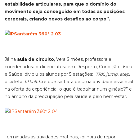
estabilidade articulares, para que o domínio do
movimento seja conseguido em todas as posições
corporais, criando novos desafios ao corpo”.
Já na
aula de circuito
, Vera Simões, professora e
coordenadora da licenciatura em Desporto, Condição Física
e Saúde, dividiu os alunos por 5 estações:
TRX
,
jump
,
step
,
bicicleta,
fitball.
Crê que se trata de uma atividade essencial
na oferta da experiência “o que é trabalhar num ginásio?” e
no âmbito da preocupação pela saúde e pelo bem-estar.
Terminadas as atividades matinais, foi hora de repor