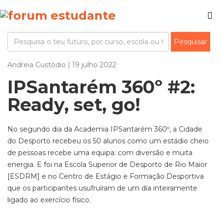
Andreia Custódio | 19 julho 2022
IPSantarém 360º #2:
Ready, set, go!
No segundo dia da Academia IPSantarém 360º, a Cidade
do Desporto recebeu os 50 alunos como um estádio cheio
de pessoas recebe uma equipa: com diversão e muita
energia. E foi na Escola Superior de Desporto de Rio Maior
[ESDRM] e no Centro de Estágio e Formação Desportiva
que os participantes usufruíram de um dia inteiramente
ligado ao exercício físico.