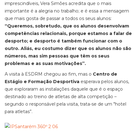
imprescindíveis, Vera Simões acredita que o mais
importante é a alegria no trabalho; e é essa a mensagem
que mais gosta de passar a todos os seus alunos:
“Queremos, sobretudo, que os alunos desenvolvam
competências relacionais, porque estamos a falar de
desporto; e desporto é também funcionar com o
outro. Aliás, eu costumo dizer que os alunos não são
números, mas sim pessoas que têm os seus
problemas e as suas motivações”.
A visita à ESDRM chegou ao fim, mas o
Centro de
Estágio e Formação Desportiva
esperava pelos alunos,
que exploraram as instalações daquele que é o espaço
destinado ao treino de atletas de alta competição –
segundo o responsável pela visita, trata-se de um "hotel
para atletas”.