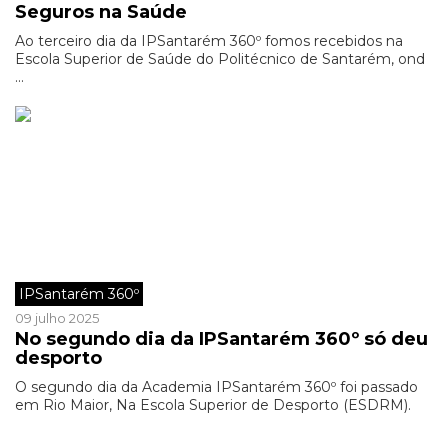
Seguros na Saúde
Ao terceiro dia da IPSantarém 360º fomos recebidos na
Escola Superior de Saúde do Politécnico de Santarém, ond
...
IPSantarém 360º
09 julho 2025
No segundo dia da IPSantarém 360º só deu
desporto
O segundo dia da Academia IPSantarém 360º foi passado
em Rio Maior, Na Escola Superior de Desporto (ESDRM).