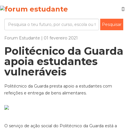
Forum Estudante | 01 fevereiro 2021
Politécnico da Guarda
apoia estudantes
vulneráveis
Politécnico da Guarda presta apoio a estudantes com
refeições e entrega de bens alimentares.
O serviço de ação social do Politécnico da Guarda está a