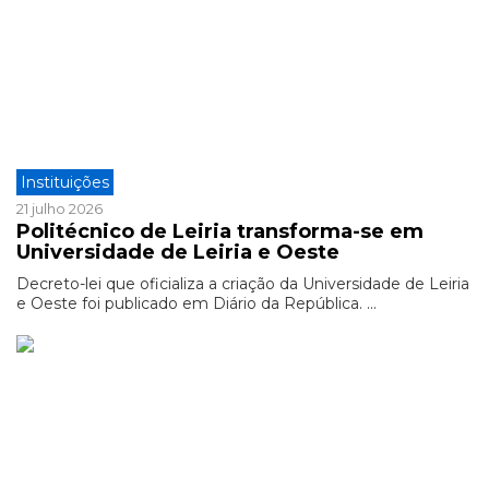
Instituições
21 julho 2026
Politécnico de Leiria transforma-se em
Universidade de Leiria e Oeste
Decreto-lei que oficializa a criação da Universidade de Leiria
e Oeste foi publicado em Diário da República. ...