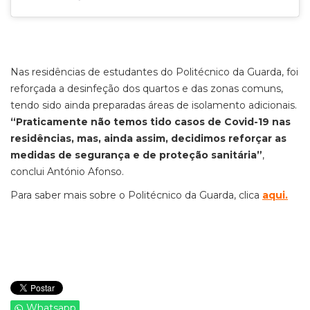
Nas residências de estudantes do Politécnico da Guarda, foi
reforçada a desinfeção dos quartos e das zonas comuns,
tendo sido ainda preparadas áreas de isolamento adicionais.
“Praticamente não temos tido casos de Covid-19 nas
residências, mas, ainda assim, decidimos reforçar as
medidas de segurança e de proteção sanitária”
,
conclui António Afonso.
Para saber mais sobre o Politécnico da Guarda, clica
aqui
.
Whatsapp