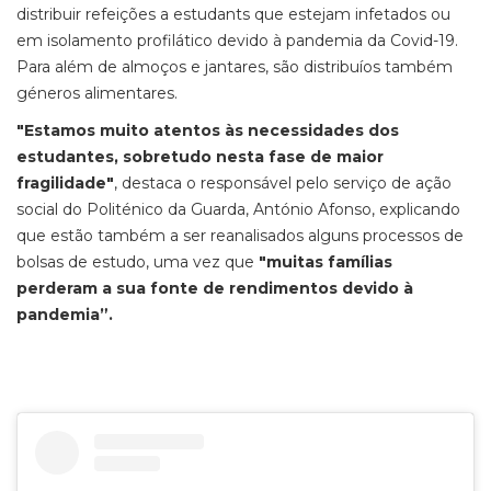
distribuir refeições a estudants que estejam infetados ou
em isolamento profilático devido à pandemia da Covid-19.
Para além de almoços e jantares, são distribuíos também
géneros alimentares.
"Estamos muito atentos às necessidades dos
estudantes, sobretudo nesta fase de maior
fragilidade"
, destaca o responsável pelo serviço de ação
social do Politénico da Guarda, António Afonso, explicando
que estão também a ser reanalisados alguns processos de
bolsas de estudo, uma vez que
"muitas famílias
perderam a sua fonte de rendimentos devido à
pandemia”.