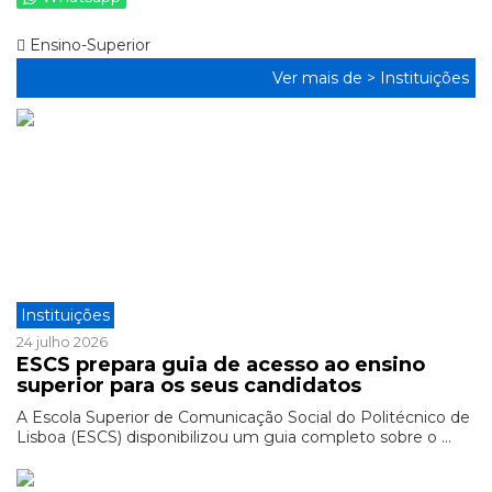
Ensino-Superior
Ver mais de >
Instituições
Instituições
24 julho 2026
ESCS prepara guia de acesso ao ensino
superior para os seus candidatos
A Escola Superior de Comunicação Social do Politécnico de
Lisboa (ESCS) disponibilizou um guia completo sobre o ...