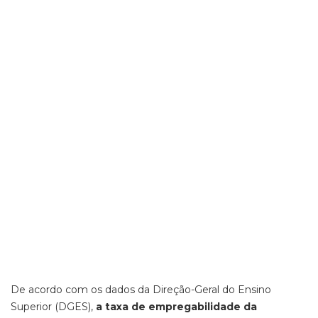
De acordo com os dados da Direção-Geral do Ensino
Superior (DGES),
a taxa de empregabilidade da