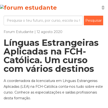
Forum Estudante | 12 agosto 2020
Línguas Estrangeiras
Aplicadas na FCH-
Católica. Um curso
com vários destinos
A coordenadora da licenciatura em Línguas Estrangeiras
Aplicadas (LEA) na FCH-Católica conta-nos tudo sobre este
curso. Conhece as especializações e saídas profissionais
desta formação.