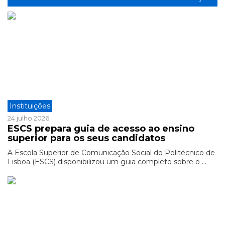
Instituições
24 julho 2026
ESCS prepara guia de acesso ao ensino
superior para os seus candidatos
A Escola Superior de Comunicação Social do Politécnico de
Lisboa (ESCS) disponibilizou um guia completo sobre o ...