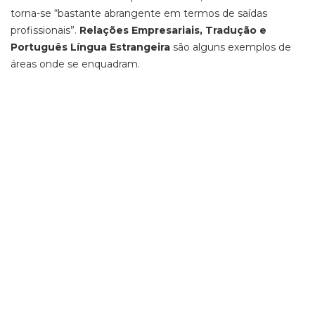
torna-se “bastante abrangente em termos de saídas
profissionais”.
Relações Empresariais, Tradução e
Português Língua Estrangeira
são alguns exemplos de
áreas onde se enquadram.