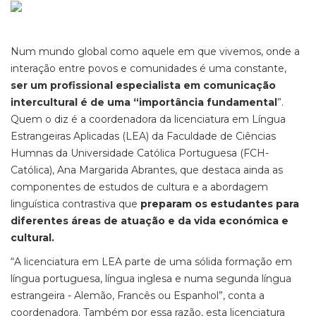
Num mundo global como aquele em que vivemos, onde a
interação entre povos e comunidades é uma constante,
ser um profissional especialista em comunicação
intercultural é de uma “importância fundamental
”.
Quem o diz é a coordenadora da licenciatura em Língua
Estrangeiras Aplicadas (LEA) da Faculdade de Ciências
Humnas da Universidade Católica Portuguesa (FCH-
Católica), Ana Margarida Abrantes, que destaca ainda as
componentes de estudos de cultura e a abordagem
linguística contrastiva que
preparam os estudantes para
diferentes áreas de atuação e da vida económica e
cultural.
“A licenciatura em LEA parte de uma sólida formação em
língua portuguesa, língua inglesa e numa segunda língua
estrangeira - Alemão, Francês ou Espanhol”, conta a
coordenadora. Também por essa razão, esta licenciatura