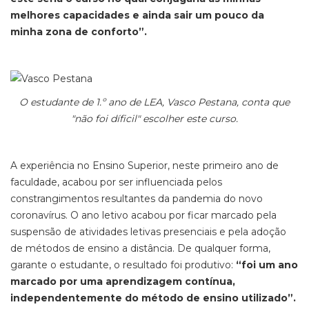
melhores capacidades e ainda sair um pouco da
minha zona de conforto”.
O estudante de 1.º ano de LEA, Vasco Pestana, conta que
"não foi díficil" escolher este curso.
A experiência no Ensino Superior, neste primeiro ano de
faculdade, acabou por ser influenciada pelos
constrangimentos resultantes da pandemia do novo
coronavírus. O ano letivo acabou por ficar marcado pela
suspensão de atividades letivas presenciais e pela adoção
de métodos de ensino a distância. De qualquer forma,
garante o estudante, o resultado foi produtivo:
“foi um ano
marcado por uma aprendizagem contínua,
independentemente do método de ensino utilizado”.