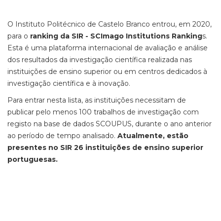
O Instituto Politécnico de Castelo Branco entrou, em 2020,
para o
ranking da SIR - SCImago Institutions Ranking
s.
Esta é uma plataforma internacional de avaliação e análise
dos resultados da investigação científica realizada nas
instituições de ensino superior ou em centros dedicados à
investigação científica e à inovação.
Para entrar nesta lista, as instituições necessitam de
publicar pelo menos 100 trabalhos de investigação com
registo na base de dados SCOUPUS, durante o ano anterior
ao período de tempo analisado.
Atualmente, estão
presentes no SIR 26 instituições de ensino superior
portuguesas.