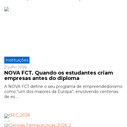
Instituições
21 julho 2026
NOVA FCT. Quando os estudantes criam
empresas antes do diploma
A NOVA FCT define o seu programa de empreendedorismo
como “um dos maiores da Europa”, envolvendo centenas
de es ...
Pub