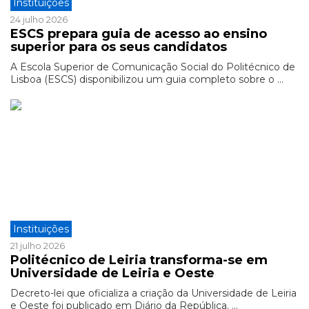
Instituições
24 julho 2026
ESCS prepara guia de acesso ao ensino
superior para os seus candidatos
A Escola Superior de Comunicação Social do Politécnico de
Lisboa (ESCS) disponibilizou um guia completo sobre o ...
Instituições
21 julho 2026
Politécnico de Leiria transforma-se em
Universidade de Leiria e Oeste
Decreto-lei que oficializa a criação da Universidade de Leiria
e Oeste foi publicado em Diário da República. ...