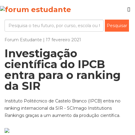
Forum Estudante | 17 fevereiro 2021
Investigação
científica do IPCB
entra para o ranking
da SIR
Instituto Politécnico de Castelo Branco (IPCB) entra no
ranking internacional da SIR - SCImago Institutions
Rankings graças a um aumento da produção científica.