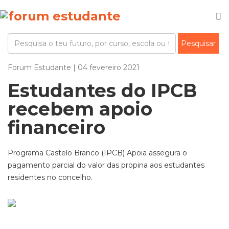
Forum Estudante | 04 fevereiro 2021
Estudantes do IPCB
recebem apoio
financeiro
Programa Castelo Branco (IPCB) Apoia assegura o
pagamento parcial do valor das propina aos estudantes
residentes no concelho.