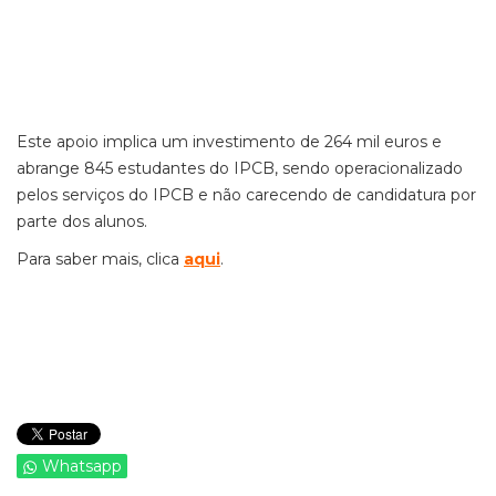
Este apoio implica um investimento de 264 mil euros e
abrange 845 estudantes do IPCB, sendo operacionalizado
pelos serviços do IPCB e não carecendo de candidatura por
parte dos alunos.
Para saber mais, clica
aqui
.
Whatsapp