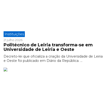
Instituições
21 julho 2026
Politécnico de Leiria transforma-se em
Universidade de Leiria e Oeste
Decreto-lei que oficializa a criação da Universidade de Leiria
e Oeste foi publicado em Diário da República. ...