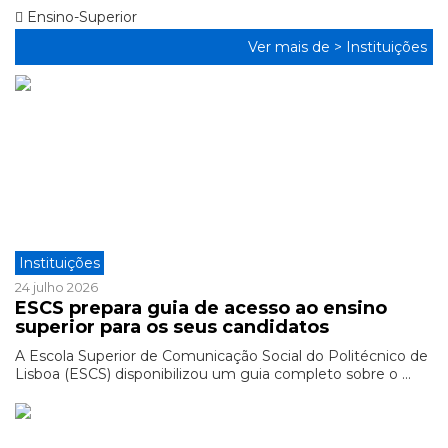
Ensino-Superior
Ver mais de >
Instituições
Instituições
24 julho 2026
ESCS prepara guia de acesso ao ensino
superior para os seus candidatos
A Escola Superior de Comunicação Social do Politécnico de
Lisboa (ESCS) disponibilizou um guia completo sobre o ...