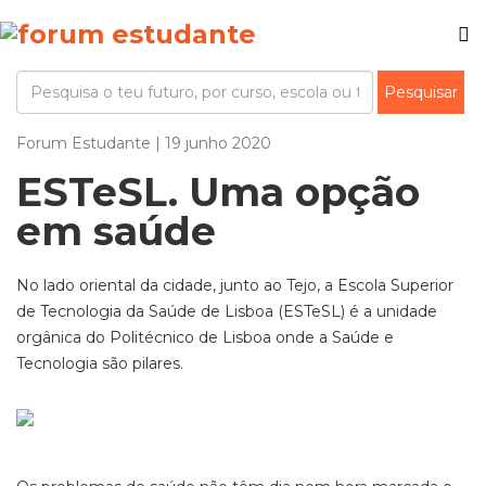
Forum Estudante | 19 junho 2020
ESTeSL. Uma opção
em saúde
No lado oriental da cidade, junto ao Tejo, a Escola Superior
de Tecnologia da Saúde de Lisboa (ESTeSL) é a unidade
orgânica do Politécnico de Lisboa onde a Saúde e
Tecnologia são pilares.