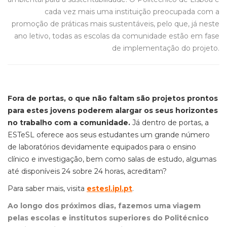
cada vez mais uma instituição preocupada com a
promoção de práticas mais sustentáveis, pelo que, já neste
ano letivo, todas as escolas da comunidade estão em fase
de implementação do projeto.
Fora de portas, o que não faltam são projetos prontos
para estes jovens poderem alargar os seus horizontes
no trabalho com a comunidade.
Já dentro de portas, a
ESTeSL oferece aos seus estudantes um grande número
de laboratórios devidamente equipados para o ensino
clínico e investigação, bem como salas de estudo, algumas
até disponíveis 24 sobre 24 horas, acreditam?
Para saber mais, visita
estesl.ipl.pt
.
Ao longo dos próximos dias, fazemos uma viagem
pelas escolas e institutos superiores do Politécnico