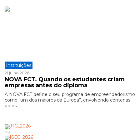
Instituições
21 julho 2026
NOVA FCT. Quando os estudantes criam
empresas antes do diploma
A NOVA FCT define o seu programa de empreendedorismo
como “um dos maiores da Europa”, envolvendo centenas
de es ...
Pub