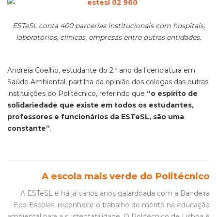
ESTeSL conta 400 parcerias institucionais com hospitais,
laboratórios, clínicas, empresas entre outras entidades.
Andreia Coelho, estudante do 2.º ano da licenciatura em
Saúde Ambiental, partilha da opinião dos colegas das outras
instituições do Politécnico, referindo que
“o espírito de
solidariedade que existe em todos os estudantes,
professores e funcionários da ESTeSL, são uma
constante”
.
A escola mais verde do Politécnico
A ESTeSL é há já vários anos galardoada com a Bandeira
Eco-Escolas, reconhece o trabalho de mérito na educação
ambiental para a sustentabilidade. O Politécnico de Lisboa é