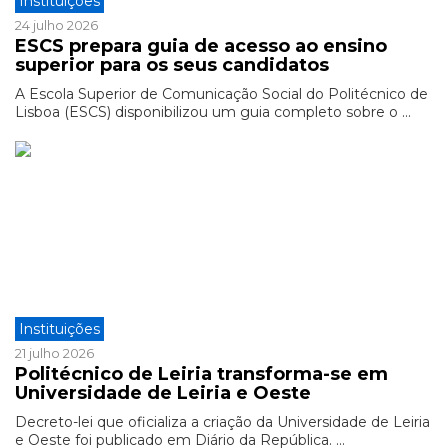
Instituições
24 julho 2026
ESCS prepara guia de acesso ao ensino
superior para os seus candidatos
A Escola Superior de Comunicação Social do Politécnico de
Lisboa (ESCS) disponibilizou um guia completo sobre o ...
Instituições
21 julho 2026
Politécnico de Leiria transforma-se em
Universidade de Leiria e Oeste
Decreto-lei que oficializa a criação da Universidade de Leiria
e Oeste foi publicado em Diário da República. ...