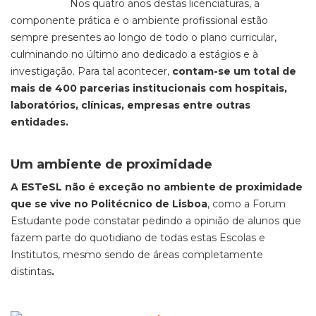
Nos quatro anos destas licenciaturas, a
componente prática e o ambiente profissional estão
sempre presentes ao longo de todo o plano curricular,
culminando no último ano dedicado a estágios e à
investigação. Para tal acontecer,
contam-se um total de
mais de 400 parcerias institucionais com hospitais,
laboratórios, clínicas, empresas entre outras
entidades.
Um ambiente de proximidade
A ESTeSL não é exceção no ambiente de proximidade
que se vive no Politécnico de Lisboa
, como a Forum
Estudante pode constatar pedindo a opinião de alunos que
fazem parte do quotidiano de todas estas Escolas e
Institutos, mesmo sendo de áreas completamente
distintas
.