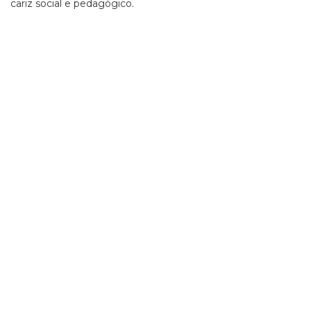
cariz social e pedagógico.