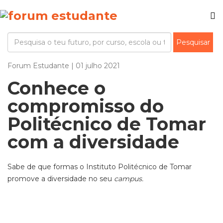
Forum Estudante | 01 julho 2021
Conhece o
compromisso do
Politécnico de Tomar
com a diversidade
Sabe de que formas o Instituto Politécnico de Tomar
promove a diversidade no seu
campus.