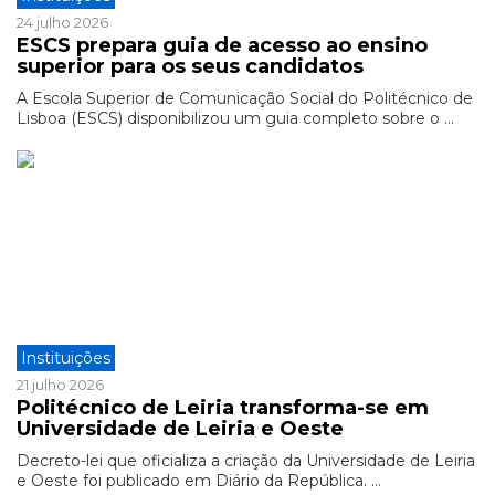
24 julho 2026
ESCS prepara guia de acesso ao ensino
superior para os seus candidatos
A Escola Superior de Comunicação Social do Politécnico de
Lisboa (ESCS) disponibilizou um guia completo sobre o ...
Instituições
21 julho 2026
Politécnico de Leiria transforma-se em
Universidade de Leiria e Oeste
Decreto-lei que oficializa a criação da Universidade de Leiria
e Oeste foi publicado em Diário da República. ...