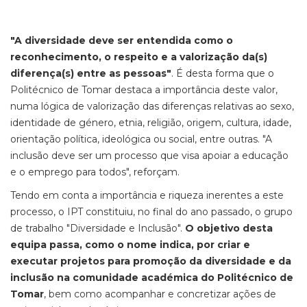
"A diversidade deve ser entendida como o
reconhecimento, o respeito e a valorização da(s)
diferença(s) entre as pessoas"
. É desta forma que o
Politécnico de Tomar destaca a importância deste valor,
numa lógica de valorização das diferenças relativas ao sexo,
identidade de género, etnia, religião, origem, cultura, idade,
orientação política, ideológica ou social, entre outras. "A
inclusão deve ser um processo que visa apoiar a educação
e o emprego para todos", reforçam.
Tendo em conta a importância e riqueza inerentes a este
processo, o IPT constituiu, no final do ano passado, o grupo
de trabalho "Diversidade e Inclusão".
O objetivo desta
equipa passa, como o nome indica, por criar e
executar projetos para promoção da diversidade e da
inclusão na comunidade académica do Politécnico de
Tomar
, bem como acompanhar e concretizar ações de