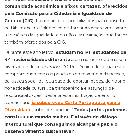
comunidade académica e afixou cartazes, oferecidos
pela Comissão para a Cidadania e Igualdade de
Género (CIG).
Foram ainda disponibilizados para consulta,
na Biblioteca do Politécnico de Tomar diversos livros sobre
a temática da igualdade e da não discriminação, que foram
também oferecidos pela CIG.
Durante este ano letivo,
estudam no IPT estudantes de
44 nacionalidades diferentes
, um número que ilustra a
diversidade do seu
campus
. "O Politécnico de Tomar está
comprometido com os princípios do respeito pela pessoa,
da justiça social, da igualdade de oportunidades, do rigor e
honestidade cultural, da transparência e assunção de
responsabilidades", destaca esta instituição de ensino
superior que
já subscreveu Carta Portuguesa para a
Diversidade
, antes de concluir:
"Todos juntos podemos
construir um mundo melhor. É através do diálogo
intercultural que conseguimos alcançar a paz e o
desenvolvimento sustentável".