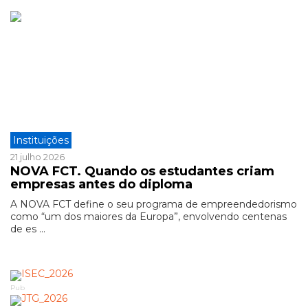
Instituições
21 julho 2026
NOVA FCT. Quando os estudantes criam
empresas antes do diploma
A NOVA FCT define o seu programa de empreendedorismo
como “um dos maiores da Europa”, envolvendo centenas
de es ...
Pub