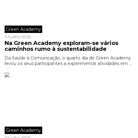
Green Academy
03 julho 2026
Na Green Academy exploram-se vários
caminhos rumo à sustentabilidade
Da Saúde à Comunicação, o quarto dia de Green Academy
levou os seus participantes a experimentar atividades em ...
Green Academy
02 julho 2026