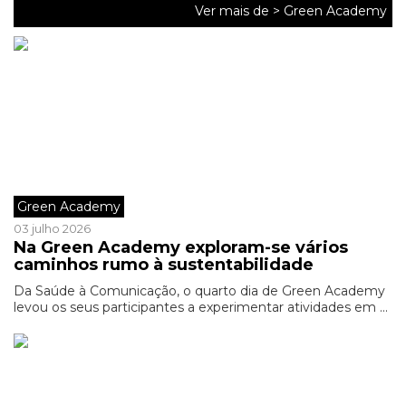
Ver mais de >
Green Academy
Green Academy
03 julho 2026
Na Green Academy exploram-se vários
caminhos rumo à sustentabilidade
Da Saúde à Comunicação, o quarto dia de Green Academy
levou os seus participantes a experimentar atividades em ...