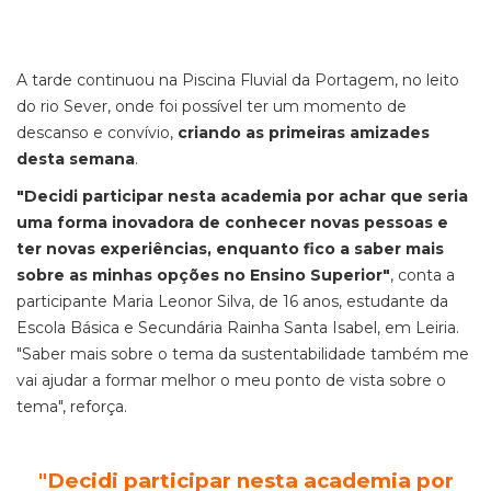
A tarde continuou na Piscina Fluvial da Portagem, no leito
do rio Sever, onde foi possível ter um momento de
descanso e convívio,
criando as primeiras amizades
desta semana
.
"Decidi participar nesta academia por achar que seria
uma forma inovadora de conhecer novas pessoas e
ter novas experiências, enquanto fico a saber mais
sobre as minhas opções no Ensino Superior"
, conta a
participante Maria Leonor Silva, de 16 anos, estudante da
Escola Básica e Secundária Rainha Santa Isabel, em Leiria.
"Saber mais sobre o tema da sustentabilidade também me
vai ajudar a formar melhor o meu ponto de vista sobre o
tema", reforça.
"Decidi participar nesta academia por