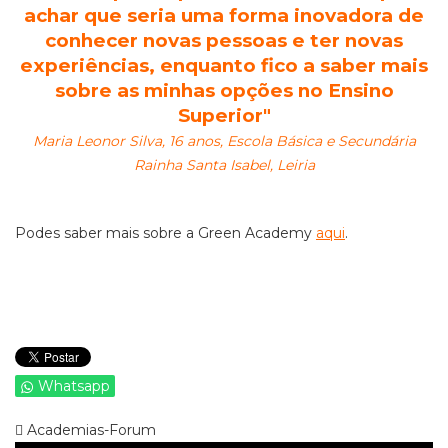
achar que seria uma forma inovadora de
conhecer novas pessoas e ter novas
experiências, enquanto fico a saber mais
sobre as minhas opções no Ensino
Superior"
Maria Leonor Silva, 16 anos, Escola Básica e Secundária
Rainha Santa Isabel, Leiria
Podes saber mais sobre a Green Academy
aqui
.
Whatsapp
Academias-Forum