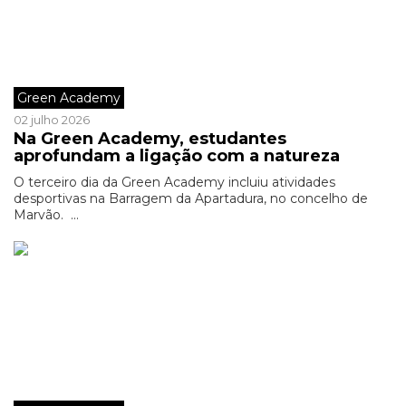
Green Academy
02 julho 2026
Na Green Academy, estudantes
aprofundam a ligação com a natureza
O terceiro dia da Green Academy incluiu atividades
desportivas na Barragem da Apartadura, no concelho de
Marvão. ...