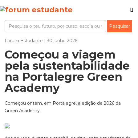
Forum Estudante | 30 junho 2026
Começou a viagem
pela sustentabilidade
na Portalegre Green
Academy
Começou ontem, em Portalegre, a edição de 2026 da
Green Academy.