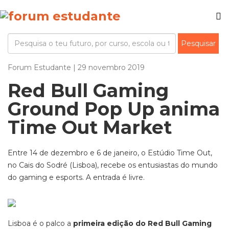
Forum Estudante | 29 novembro 2019
Red Bull Gaming
Ground Pop Up anima
Time Out Market
Entre 14 de dezembro e 6 de janeiro, o Estúdio Time Out,
no Cais do Sodré (Lisboa), recebe os entusiastas do mundo
do gaming e esports. A entrada é livre.
Lisboa é o palco a
primeira edição do Red Bull Gaming