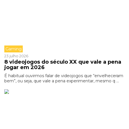
Gaming
23 julho 2026
8 videojogos do século XX que vale a pena
jogar em 2026
É habitual ouvirmos falar de videojogos que “envelheceram
bem”, ou seja, que vale a pena experimentar, mesmo q ...