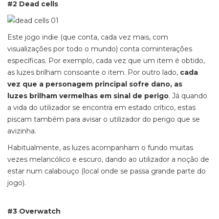
#2 Dead cells
Este jogo indie (que conta, cada vez mais, com
visualizações por todo o mundo) conta cominterações
específicas. Por exemplo, cada vez que um item é obtido,
as luzes brilham consoante o item. Por outro lado,
cada
vez que a personagem principal sofre dano, as
luzes brilham vermelhas em sinal de perigo
. Já quando
a vida do utilizador se encontra em estado crítico, estas
piscam também para avisar o utilizador do perigo que se
avizinha.
Habitualmente, as luzes acompanham o fundo muitas
vezes melancólico e escuro, dando ao utilizador a noção de
estar num calabouço (local onde se passa grande parte do
jogo).
#3 Overwatch