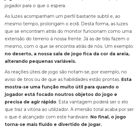
jogador para o que o espera.
As luzes acompanham um perfil bastante subtil e, ao
mesmo tempo, prolongam o ecrã. Desta forma, as luzes
que se encontram atrás do monitor funcionam como uma
extensão do terreno à nossa frente. Já as de trás fazem o
mesmo, com o que se encontra atrás de nós. Um exemplo:
no deserto, a nossa sala de jogo fica da cor da areia,
alterando pequenas variáveis.
As reações úteis de jogo são notam-se, por exemplo, no
aviso de tiros ou de que as habilidades estão prontas.
Esta
mostra-se uma função muito útil para quando o
jogador está focado noutros objetos do jogo e
precisa de agir rápido
. Esta vantagem poderá ser o elo
que traz a vitória ao utilizador. A imersão total acaba por ser
o que é alcançado com este hardware.
No final, o jogo
torna-se mais fluído e divertido de jogar.