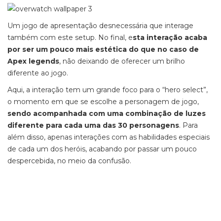
Um jogo de apresentação desnecessária que interage
também com este setup. No final, e
sta interação acaba
por ser um pouco mais estética do que no caso de
Apex legends
, não deixando de oferecer um brilho
diferente ao jogo.
Aqui, a interação tem um grande foco para o “hero select”,
o momento em que se escolhe a personagem de jogo,
sendo acompanhada com uma combinação de luzes
diferente para cada uma das 30 personagens
. Para
além disso, apenas interações com as habilidades especiais
de cada um dos heróis, acabando por passar um pouco
despercebida, no meio da confusão.