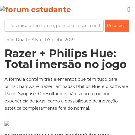
João Duarte Silva | 07 junho 2019
Razer + Philips Hue:
Total imersão no jogo
A fórmula contém três elementos que têm tudo para
brilhar: hardware Razer, lâmpadas Phillips Hue e o software
Razer Synpase. O resultado é, não só uma melhor
experiência de jogo, como a possibilidade de inovação
estética completamente fora do normal.