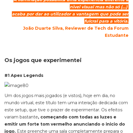
nivel visual mas não só (...)
acaba por dar ao utilizador a vantagem que pode ser
fulcral para a vitória.
João Duarte Silva, Reviewer de Tech da Forum
Estudante
Os jogos que experimentei
#1 Apex Legends
Um dos jogos mais jogados (e vistos), hoje em dia, no
mundo virtual, este título tem uma interação dedicada com
este setup, que tive o prazer de experimentar. Os efeitos
variam bastante
, começando com todas as luzes e
emitir um forte tom vermelho anunciando o inicio do
jogo.
Este preenche uma sala completamente prepara o