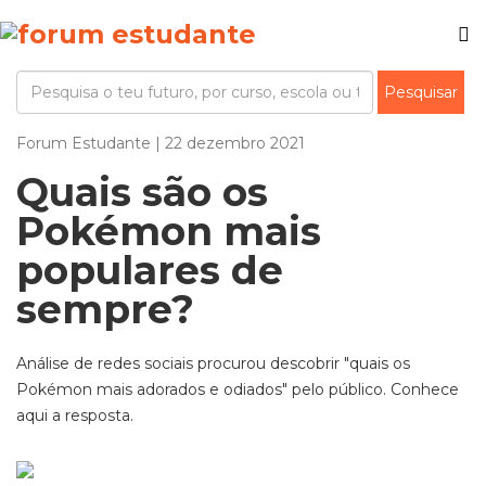
Forum Estudante | 22 dezembro 2021
Quais são os
Pokémon mais
populares de
sempre?
Análise de redes sociais procurou descobrir "quais os
Pokémon mais adorados e odiados" pelo público. Conhece
aqui a resposta.