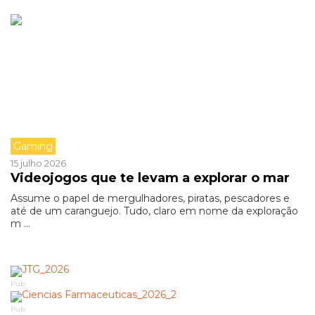
Gaming
15 julho 2026
Videojogos que te levam a explorar o mar
Assume o papel de mergulhadores, piratas, pescadores e
até de um caranguejo. Tudo, claro em nome da exploração
m ...
Pub
Pub