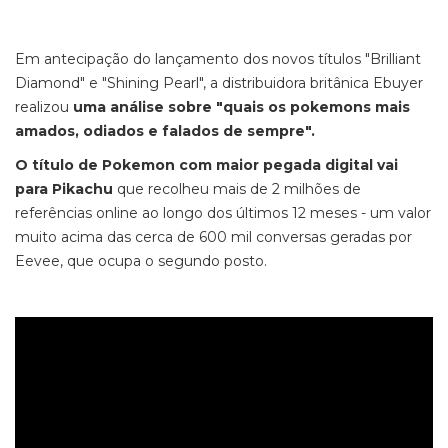
Em antecipação do lançamento dos novos títulos "Brilliant
Diamond" e "Shining Pearl", a distribuidora britânica Ebuyer
realizou
uma análise sobre "quais os pokemons mais
amados, odiados e falados de sempre".
O título de Pokemon com maior pegada digital vai
para Pikachu
que recolheu mais de 2 milhões de
referências online ao longo dos últimos 12 meses - um valor
muito acima das cerca de 600 mil conversas geradas por
Eevee, que ocupa o segundo posto.