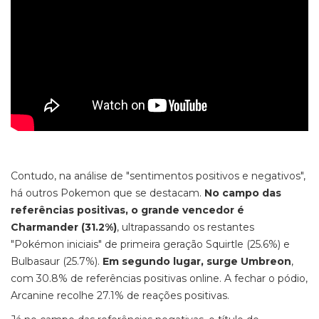
Contudo, na análise de "sentimentos positivos e negativos",
há outros Pokemon que se destacam.
No campo das
referências positivas, o grande vencedor é
Charmander (31.2%)
, ultrapassando os restantes
"Pokémon iniciais" de primeira geração Squirtle (25.6%) e
Bulbasaur (25.7%).
Em segundo lugar, surge Umbreon
,
com 30.8% de referências positivas online. A fechar o pódio,
Arcanine recolhe 27.1% de reações positivas.