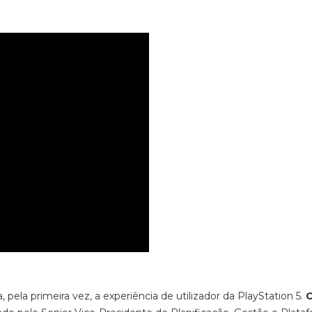
ela primeira vez, a experiência de utilizador da PlayStation 5.