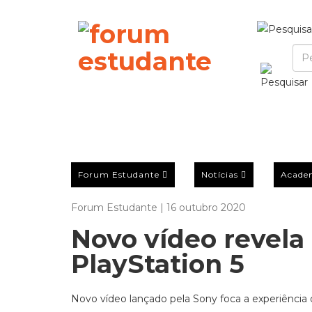
Forum Estudante
Notícias
Acade
Forum Estudante | 16 outubro 2020
Novo vídeo revela
PlayStation 5
Novo vídeo lançado pela Sony foca a experiência 