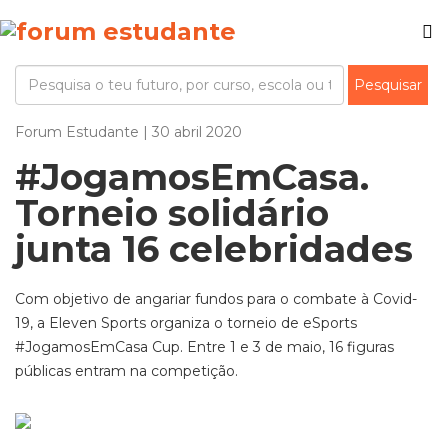
Forum Estudante | 30 abril 2020
#JogamosEmCasa.
Torneio solidário
junta 16 celebridades
Com objetivo de angariar fundos para o combate à Covid-
19, a Eleven Sports organiza o torneio de eSports
#JogamosEmCasa Cup. Entre 1 e 3 de maio, 16 figuras
públicas entram na competição.