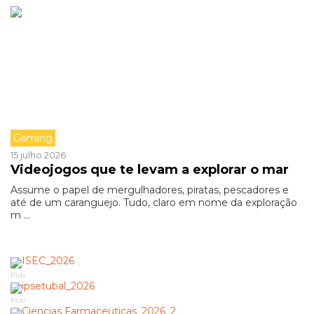
Gaming
15 julho 2026
Videojogos que te levam a explorar o mar
Assume o papel de mergulhadores, piratas, pescadores e
até de um caranguejo. Tudo, claro em nome da exploração
m ...
Pub
Pub