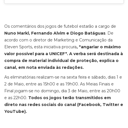
Os comentários dos jogos de futebol estarão a cargo de
Nuno Markl, Fernando Alvim e Diogo Batáguas
. De
acordo com o diretor de Marketing e Comunicação da
Eleven Sports, esta iniciativa procura
, "angariar o máximo
valor possível para a UNICEF". A verba será destinada à
compra de material individual de proteção, explica o
canal, em nota enviada às redações.
As eliminatórias realizam-se na sexta feira e sábado, dias 1 e
2 de Maio, entre as 15h00 e as 19h00. As Meias Finais e
Final jogam-se no domingo, dia 3 de Maio, entre as 20h00
e as 22h00.
Todos os jogos terão transmitidos em
direto nas redes sociais do canal (Facebook, Twitter e
YouTube).