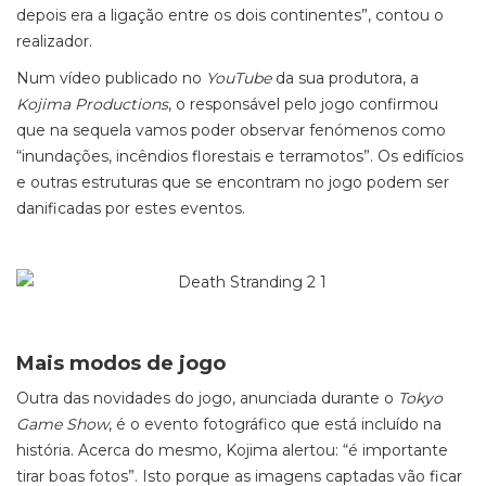
depois era a ligação entre os dois continentes”, contou o
realizador.
Num vídeo publicado no
YouTube
da sua produtora, a
Kojima Productions
, o responsável pelo jogo confirmou
que na sequela vamos poder observar fenómenos como
“inundações, incêndios florestais e terramotos”. Os edifícios
e outras estruturas que se encontram no jogo podem ser
danificadas por estes eventos.
Mais modos de jogo
Outra das novidades do jogo, anunciada durante o
Tokyo
Game Show
, é o evento fotográfico que está incluído na
história. Acerca do mesmo, Kojima alertou: “é importante
tirar boas fotos”. Isto porque as imagens captadas vão ficar