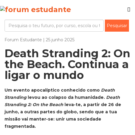
Forum Estudante | 25 junho 2025
Death Stranding 2: On
the Beach. Continua a
ligar o mundo
Um evento apocalíptico conhecido como
Death
Stranding
levou ao colapso da humanidade.
Death
Stranding 2: On the Beach
leva-te, a partir de 26 de
junho, a outras partes do globo, sendo que a tua
missão vai manter-se: unir uma sociedade
fragmentada.