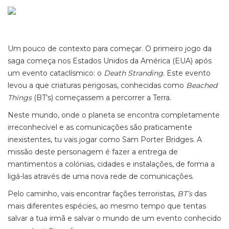
Um pouco de contexto para começar. O primeiro jogo da
saga começa nos Estados Unidos da América (EUA) após
um evento cataclísmico: o
Death Stranding
. Este evento
levou a que criaturas perigosas, conhecidas como
Beached
Things
(BT’s) começassem a percorrer a Terra.
Neste mundo, onde o planeta se encontra completamente
irreconhecível e as comunicações são praticamente
inexistentes, tu vais jogar como Sam Porter Bridges. A
missão deste personagem é fazer a entrega de
mantimentos a colónias, cidades e instalações, de forma a
ligá-las através de uma nova rede de comunicações.
Pelo caminho, vais encontrar fações terroristas,
BT’s
das
mais diferentes espécies, ao mesmo tempo que tentas
salvar a tua irmã e salvar o mundo de um evento conhecido