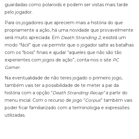
guardadas como polaroids e podem ser vistas mais tarde
pelo jogador.
Para os jogadores que apreciem mais a história do que
propriamente a ação, há uma novidade que provavelmente
será muito apreciada. Em
Death Stranding 2
, existirá um
modo “fácil” que vai permitir que o jogador salte as batalhas
com os “boss” finais e ajudar “aqueles que não são tão
experientes com jogos de ação”, conta-nos o site
PC
Gamer
.
Na eventualidade de não teres jogado o primeiro jogo,
também vais ter a possibilidade de te meter a par da
história com a opção “
Death Stranding Recap”
a partir do
menu inicial. Com o recurso de jogo “
Corpus
” também vais
poder ficar familiarizado com a terminologia e expressões
utilizadas.