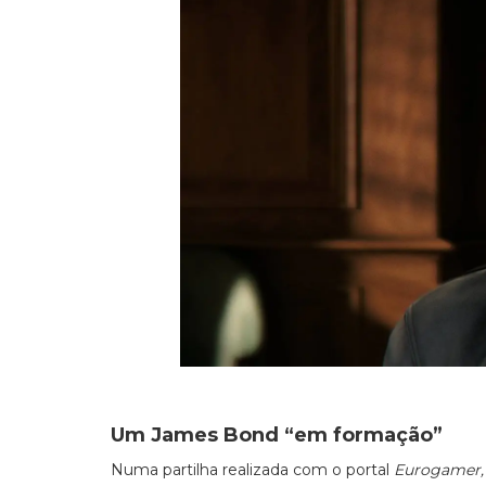
Um James Bond “em formação”
Numa partilha realizada com o portal
Eurogamer