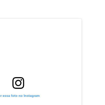
er essa foto no Instagram