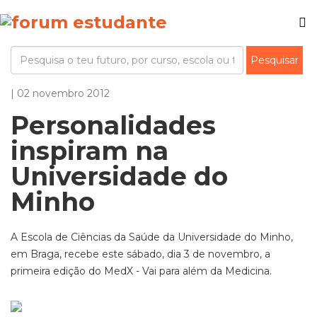
| 02 novembro 2012
Personalidades
inspiram na
Universidade do
Minho
A Escola de Ciências da Saúde da Universidade do Minho,
em Braga, recebe este sábado, dia 3 de novembro, a
primeira edição do MedX - Vai para além da Medicina.