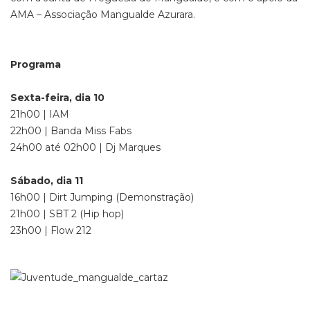
AMA – Associação Mangualde Azurara.
Programa
Sexta-feira, dia 10
21h00 | IAM
22h00 | Banda Miss Fabs
24h00 até 02h00 | Dj Marques
Sábado, dia 11
16h00 | Dirt Jumping (Demonstração)
21h00 | SBT 2 (Hip hop)
23h00 | Flow 212