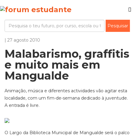
| 27 agosto 2010
Malabarismo, graffitis
e muito mais em
Mangualde
Animação, música e diferentes actividades vão agitar esta
localidade, com um fim-de-semana dedicado à juventude.
A entrada é livre.
O Largo da Biblioteca Municipal de Mangualde será o palco