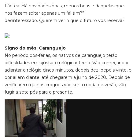
Láctea. Há novidades boas, menos boas e daquelas que
nos fazem soltar apenas um “ai sim?”
desinteressado. Querem ver o que o futuro vos reserva?
Signo do mês: Caranguejo
No período pós-férias, os nativos de caranguejo terão
dificuldades em ajustar o relógio interno. Vão começar por
adiantar o relógio cinco minutos, depois dez, depois vinte, e
por aí em diante, até chegarem a julho de 2020. Depois de
verificarem que os croques vão ser a moda de verão, vão
fugir a sete pés para o presente.