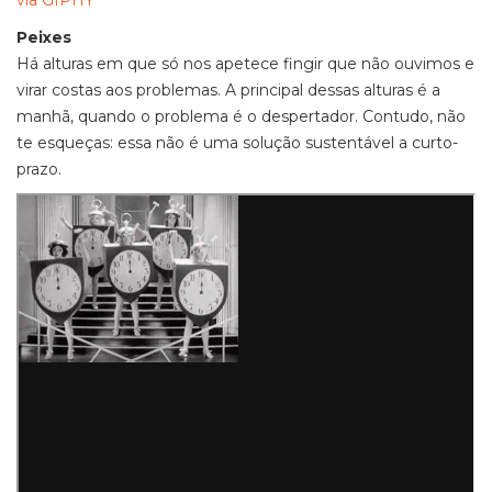
via GIPHY
Peixes
Há alturas em que só nos apetece fingir que não ouvimos e
virar costas aos problemas. A principal dessas alturas é a
manhã, quando o problema é o despertador. Contudo, não
te esqueças: essa não é uma solução sustentável a curto-
prazo.