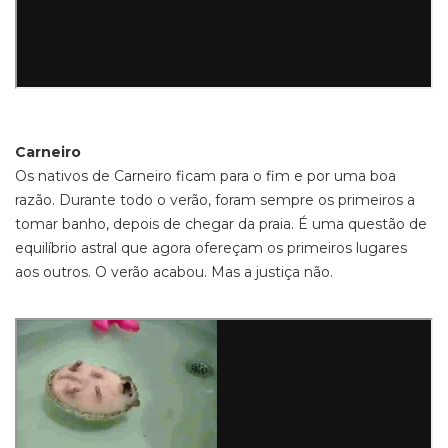
Carneiro
Os nativos de Carneiro ficam para o fim e por uma boa
razão. Durante todo o verão, foram sempre os primeiros a
tomar banho, depois de chegar da praia. É uma questão de
equilíbrio astral que agora ofereçam os primeiros lugares
aos outros. O verão acabou. Mas a justiça não.