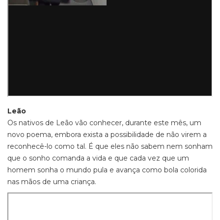
Leão
Os nativos de Leão vão conhecer, durante este mês, um
novo poema, embora exista a possibilidade de não virem a
reconhecê-lo como tal. É que eles não sabem nem sonham
que o sonho comanda a vida e que cada vez que um
homem sonha o mundo pula e avança como bola colorida
nas mãos de uma criança.