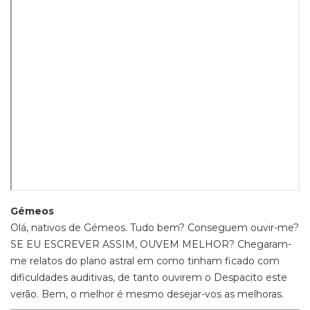
Gémeos
Olá, nativos de Gémeos. Tudo bem? Conseguem ouvir-me?
SE EU ESCREVER ASSIM, OUVEM MELHOR? Chegaram-
me relatos do plano astral em como tinham ficado com
dificuldades auditivas, de tanto ouvirem o Despacito este
verão. Bem, o melhor é mesmo desejar-vos as melhoras.