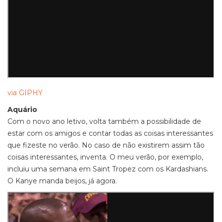
via GIPHY
Aquário
Com o novo ano letivo, volta também a possibilidade de
estar com os amigos e contar todas as coisas interessantes
que fizeste no verão. No caso de não existirem assim tão
coisas interessantes, inventa. O meu verão, por exemplo,
incluiu uma semana em Saint Tropez com os Kardashians.
O Kanye manda beijos, já agora.