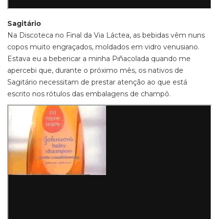
Sagitário
Na Discoteca no Final da Via Láctea, as bebidas vêm nuns
copos muito engraçados, moldados em vidro venusiano.
Estava eu a bebericar a minha Piñacolada quando me
apercebi que, durante o próximo mês, os nativos de
Sagitário necessitam de prestar atenção ao que está
escrito nos rótulos das embalagens de champô.