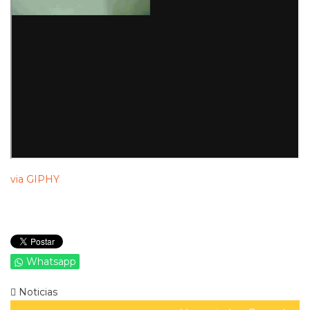
via GIPHY
Whatsapp
Noticias