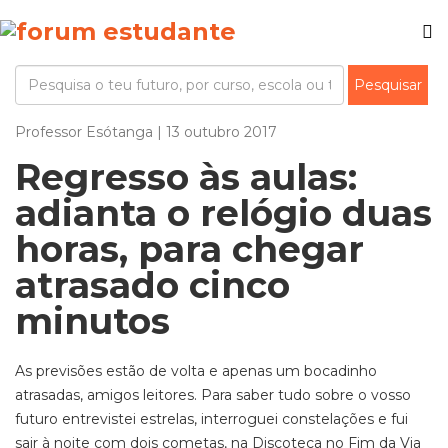
Professor Esótanga | 13 outubro 2017
Regresso às aulas:
adianta o relógio duas
horas, para chegar
atrasado cinco
minutos
As previsões estão de volta e apenas um bocadinho
atrasadas, amigos leitores. Para saber tudo sobre o vosso
futuro entrevistei estrelas, interroguei constelações e fui
sair à noite com dois cometas, na Discoteca no Fim da Via