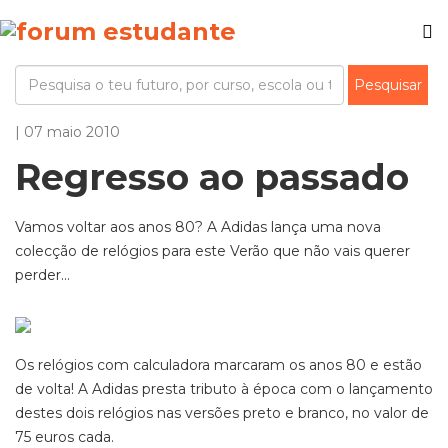
| 07 maio 2010
Regresso ao passado
Vamos voltar aos anos 80? A Adidas lança uma nova
colecção de relógios para este Verão que não vais querer
perder...
Os relógios com calculadora marcaram os anos 80 e estão
de volta! A Adidas presta tributo à época com o lançamento
destes dois relógios nas versões preto e branco, no valor de
75 euros cada.