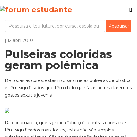
| 12 abril 2010
Pulseiras coloridas
geram polémica
De todas as cores, estas não são meras pulseiras de plástico
e têm significados que têm dado que falar, ao revelarem os
gostos sexuais juvenis...
Da cor amarela, que significa “abraço”, a outras cores que
têm significados mais fortes, estas não são simples