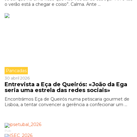
o verão está a chegar e coiso”. Calma. Ante ...
Pancadas
30 abril 2026
Entrevista a Eça de Queirós: «João da Ega
seria uma estrela das redes sociais»
Encontrámos Eça de Queirós numa petiscaria gourmet de
Lisboa, a tentar convencer a gerência a confecionar um ...
Pub