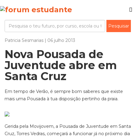
Patricia Sesmarias | 06 julho 2013
Nova Pousada de
Juventude abre em
Santa Cruz
Em tempo de Verão, é sempre bom saberes que existe
mais uma Pousada à tua disposição pertinho da praia.
Gerida pela Movijovem, a Pousada de Juventude em Santa
Cruz, Torres Vedras, começará a funcionar já no próximo dia