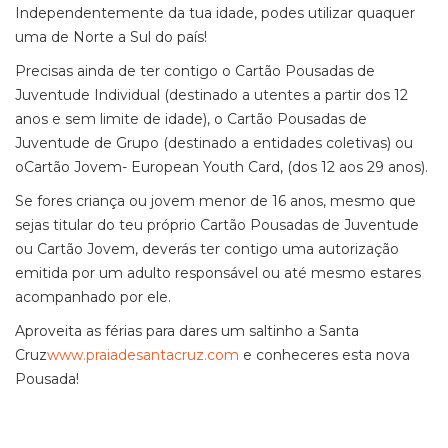
Independentemente da tua idade, podes utilizar quaquer
uma de Norte a Sul do país!
Precisas ainda de ter contigo o Cartão Pousadas de
Juventude Individual (destinado a utentes a partir dos 12
anos e sem limite de idade), o Cartão Pousadas de
Juventude de Grupo (destinado a entidades coletivas) ou
oCartão Jovem- European Youth Card, (dos 12 aos 29 anos).
Se fores criança ou jovem menor de 16 anos, mesmo que
sejas titular do teu próprio Cartão Pousadas de Juventude
ou Cartão Jovem, deverás ter contigo uma autorização
emitida por um adulto responsável ou até mesmo estares
acompanhado por ele.
Aproveita as férias para dares um saltinho a Santa
Cruz
www.praiadesantacruz.com
e conheceres esta nova
Pousada!