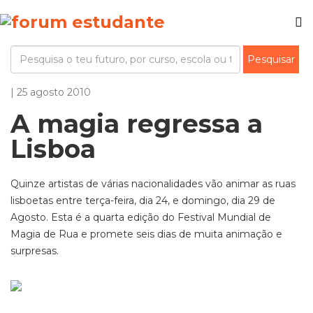
| 25 agosto 2010
A magia regressa a
Lisboa
Quinze artistas de várias nacionalidades vão animar as ruas
lisboetas entre terça-feira, dia 24, e domingo, dia 29 de
Agosto. Esta é a quarta edição do Festival Mundial de
Magia de Rua e promete seis dias de muita animação e
surpresas.