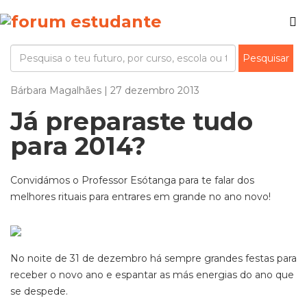
Bárbara Magalhães | 27 dezembro 2013
Já preparaste tudo
para 2014?
Convidámos o Professor Esótanga para te falar dos
melhores rituais para entrares em grande no ano novo!
No noite de 31 de dezembro há sempre grandes festas para
receber o novo ano e espantar as más energias do ano que
se despede.