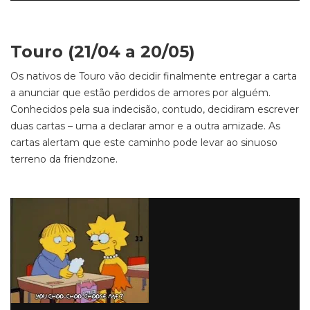
Touro (21/04 a 20/05)
Os nativos de Touro vão decidir finalmente entregar a carta
a anunciar que estão perdidos de amores por alguém.
Conhecidos pela sua indecisão, contudo, decidiram escrever
duas cartas – uma a declarar amor e a outra amizade. As
cartas alertam que este caminho pode levar ao sinuoso
terreno da friendzone.