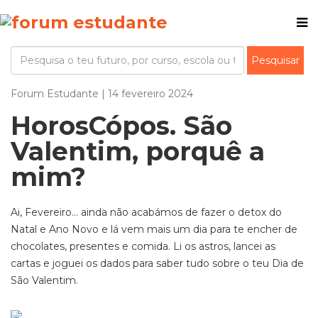
Forum Estudante | 14 fevereiro 2024
HorosCópos. São
Valentim, porquê a
mim?
Ai, Fevereiro… ainda não acabámos de fazer o detox do
Natal e Ano Novo e lá vem mais um dia para te encher de
chocolates, presentes e comida. Li os astros, lancei as
cartas e joguei os dados para saber tudo sobre o teu Dia de
São Valentim.