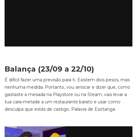
Balança (23/09 a 22/10)
É difícil fazer uma previsão para ti. Existem dois pesos, mas
nenhuma medida. Portanto, vou arriscar e dizer que, como
gastaste a mesada na Playstore ou na Steam, vais levar a
tua cara-metade a um restaurante barato e usar como
desculpa que estás de castigo. Palavra de Esótanga.