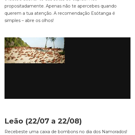
propositadamente. Apenas não te apercebes quando
querem a tua atenção. A recomendação Esótanga é
simples – abre os olhos!
Leão (22/07 a 22/08)
Recebeste uma caixa de bombons no dia dos Namorados!