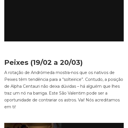
Peixes (19/02 a 20/03)
A rotação de Andrómeda mostra-nos que os nativos de
Peixes têm tendência para a “solteirice”. Contudo, a posição
de Alpha Centauri não deixa dúvidas – há alguém que lhes
traz um nó na barriga. Este São Valentim pode ser a
oportunidade de contrariar os astros. Vai! Nós acreditamos
em ti!