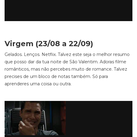
Virgem (23/08 a 22/09)
Gelados. Lenços. Netflix. Talvez este seja o melhor resumo
que posso dar da tua noite de São Valentim. Adoras filme
românticos, mas não percebes muito de romance. Talvez
precises de um bloco de notas também. Só para
aprenderes uma coisa ou outra.