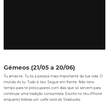
Gémeos (21/05 a 20/06)
Tu amas-te. Tu és a pessoa mais importante da tua vida. O
mundo és tu. Tudo é teu. Segue em frente. Não tens
tempo para te preocupares com dias que só servem para
continuar uma tradição consumista. Escrito no teu iPhone
enquanto bebias um
caffe latte
do Starbucks.