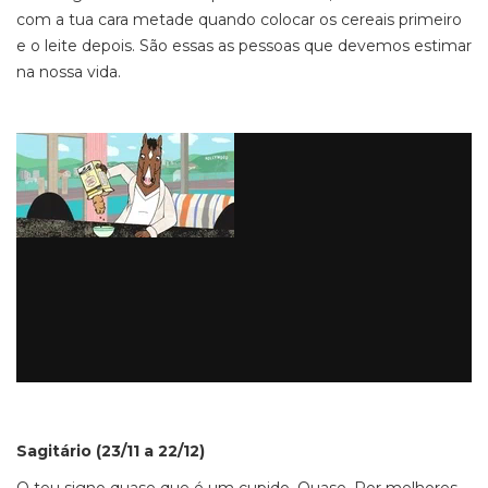
com a tua cara metade quando colocar os cereais primeiro
e o leite depois. São essas as pessoas que devemos estimar
na nossa vida.
Sagitário (23/11 a 22/12)