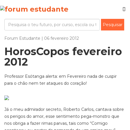
Forum Estudante | 06 fevereiro 2012
HorosCopos fevereiro
2012
Professor Esótanga alerta: em Fevereiro nada de cuspir
para o chão nem ter ataques do coração!
Já o meu admirador secreto, Roberto Carlos, cantava sobre
os perigos do amor, esse sentimento pega-monstro que
nos obriga a fazer rimas parvas, tais como “Comigo