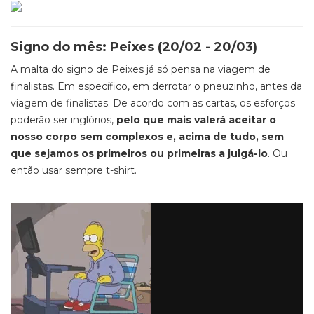
Signo do mês: Peixes (20/02 - 20/03)
A malta do signo de Peixes já só pensa na viagem de
finalistas. Em específico, em derrotar o pneuzinho, antes da
viagem de finalistas. De acordo com as cartas, os esforços
poderão ser inglórios,
pelo que mais valerá aceitar o
nosso corpo sem complexos e, acima de tudo, sem
que sejamos os primeiros ou primeiras a julgá-lo
. Ou
então usar sempre t-shirt.