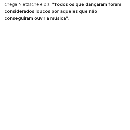
chega Nietzsche e diz:
“Todos os que dançaram foram
considerados loucos por aqueles que não
conseguiram ouvir a música”.