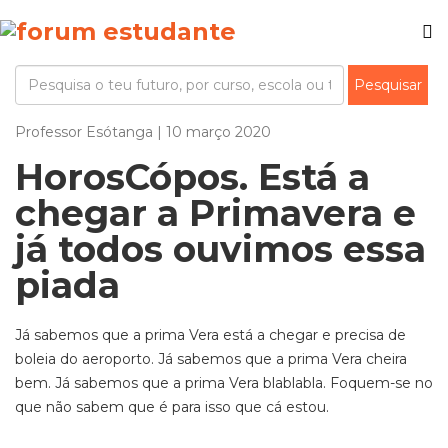
Professor Esótanga | 10 março 2020
HorosCópos. Está a
chegar a Primavera e
já todos ouvimos essa
piada
Já sabemos que a prima Vera está a chegar e precisa de
boleia do aeroporto. Já sabemos que a prima Vera cheira
bem. Já sabemos que a prima Vera blablabla. Foquem-se no
que não sabem que é para isso que cá estou.