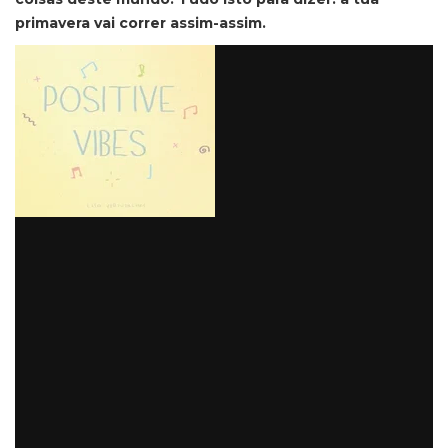
primavera vai correr assim-assim.