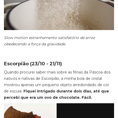
Slow motion estranhamento satisfatório de arroz
obedecendo à força da gravidade.
Escorpião (23/10 - 21/11)
Quando procurei saber mais sobre as férias da Páscoa dos
nativos e nativas de Escorpião, a minha bola de cristal
mostrou apenas um pequeno objeto arredondado de cor
de escura.
Fiquei intrigado durante dois dias, até que
percebi que era um ovo de chocolate. Fácil.