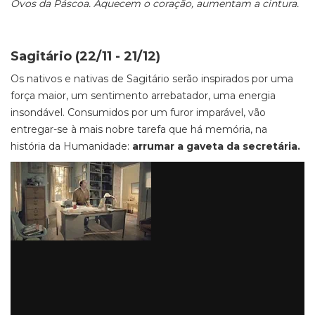
Ovos da Páscoa. Aquecem o coração, aumentam a cintura.
Sagitário (22/11 - 21/12)
Os nativos e nativas de Sagitário serão inspirados por uma
força maior, um sentimento arrebatador, uma energia
insondável. Consumidos por um furor imparável, vão
entregar-se à mais nobre tarefa que há memória, na
história da Humanidade:
arrumar a gaveta da secretária.