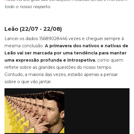
todo o nosso respeito.
Leão (22/07 - 22/08)
Lancei os dados 15689028446 vezes e cheguei sempre à
mesma conclusão.
A primavera dos nativos e nativas de
Leão vai ser marcada por uma tendência para manter
uma expressão profunda e introspetiva
, como quem
reflete sobre as grandes questões do nosso tempo.
Contudo, a maioria das vezes, estarão apenas a pensar
sobre o que vão jantar.