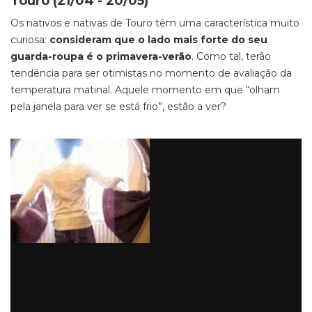
Touro (21/04 - 20/05)
Os nativos e nativas de Touro têm uma característica muito
curiosa:
consideram que o lado mais forte do seu
guarda-roupa é o primavera-verão
. Como tal, terão
tendência para ser otimistas no momento de avaliação da
temperatura matinal. Aquele momento em que “olham
pela janela para ver se está frio”, estão a ver?