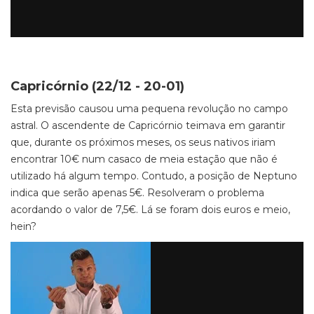
Capricórnio (22/12 - 20-01)
Esta previsão causou uma pequena revolução no campo
astral. O ascendente de Capricórnio teimava em garantir
que, durante os próximos meses, os seus nativos iriam
encontrar 10€ num casaco de meia estação que não é
utilizado há algum tempo. Contudo, a posição de Neptuno
indica que serão apenas 5€. Resolveram o problema
acordando o valor de 7,5€. Lá se foram dois euros e meio,
hein?