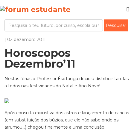
| 02 dezembro 2011
Horoscopos
Dezembro’11
Nestas férias o Professor ÉsoTanga decidiu distribuir tarefas
a todos nas festividades do Natal e Ano Novo!
Após consulta exaustiva dos astros e lançamento de caricas
(em substituição dos búzios, que ele não sabe onde os
arrumou...) chegou finalmente a uma conclusão.