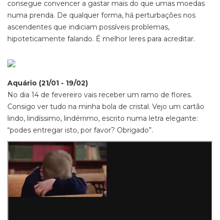
consegue convencer a gastar mais do que umas moedas
numa prenda. De qualquer forma, há perturbações nos
ascendentes que indiciam possíveis problemas,
hipoteticamente falando. É melhor leres para acreditar.
Aquário (21/01 - 19/02)
No dia 14 de fevereiro vais receber um ramo de flores.
Consigo ver tudo na minha bola de cristal. Vejo um cartão
lindo, lindíssimo, lindérrimo, escrito numa letra elegante:
“podes entregar isto, por favor? Obrigado”.