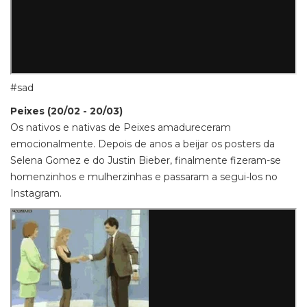
#sad
Peixes (20/02 - 20/03)
Os nativos e nativas de Peixes amadureceram
emocionalmente. Depois de anos a beijar os posters da
Selena Gomez e do Justin Bieber, finalmente fizeram-se
homenzinhos e mulherzinhas e passaram a segui-los no
Instagram.