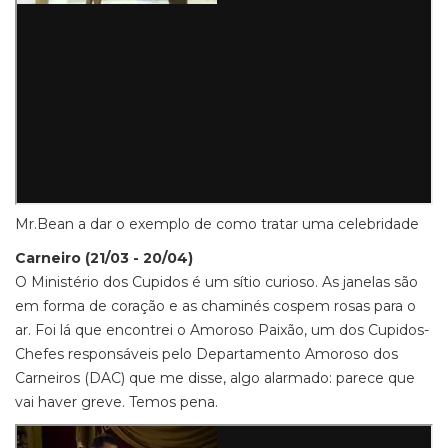
Mr.Bean a dar o exemplo de como tratar uma celebridade
Carneiro (21/03 - 20/04)
O Ministério dos Cupidos é um sítio curioso. As janelas são
em forma de coração e as chaminés cospem rosas para o
ar. Foi lá que encontrei o Amoroso Paixão, um dos Cupidos-
Chefes responsáveis pelo Departamento Amoroso dos
Carneiros (DAC) que me disse, algo alarmado: parece que
vai haver greve. Temos pena.