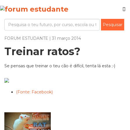
FORUM ESTUDANTE | 31 março 2014
Treinar ratos?
Se pensas que treinar o teu cão é difícil, tenta lá esta ;-)
(Fonte: Facebook)