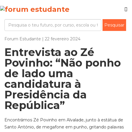
Forum Estudante | 22 fevereiro 2024
Entrevista ao Zé
Povinho: “Não ponho
de lado uma
candidatura à
Presidência da
República”
Encontrámos Zé Povinho em Alvalade, junto à estátua de
Santo António, de megafone em punho, gritando palavras