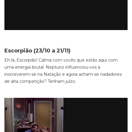
Escorpião (23/10 a 21/11)
Eh lá, Escorpião! Calma com vocês que estão aqui com
uma energia brutal. Neptuno influenciou-vos a
inscreverem-se na Natação e agora acham-se nadadores
de alta competição? Tenham juízo.