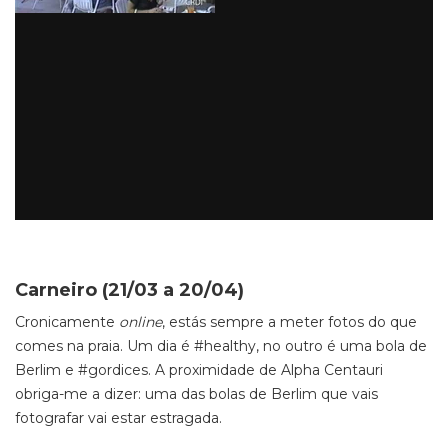
Carneiro (21/03 a 20/04)
Cronicamente
online
, estás sempre a meter fotos do que
comes na praia. Um dia é #healthy, no outro é uma bola de
Berlim e #gordices. A proximidade de Alpha Centauri
obriga-me a dizer: uma das bolas de Berlim que vais
fotografar vai estar estragada.