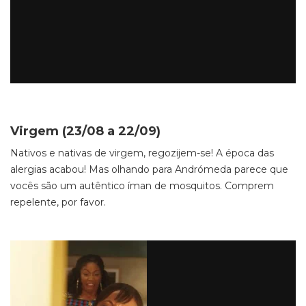
Virgem (23/08 a 22/09)
Nativos e nativas de virgem, regozijem-se! A época das
alergias acabou! Mas olhando para Andrómeda parece que
vocês são um autêntico íman de mosquitos. Comprem
repelente, por favor.