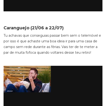
Caranguejo (21/06 a 22/07)
Tu achavas que conseguias passar bem sem o telemóvel e
por isso é que achaste uma boa ideia ir para uma casa de
campo sem rede durante as férias. Vais ter de te meter a
par de muita fofoca quando voltares desse teu retiro!