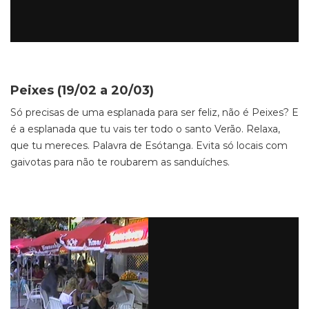
Peixes (19/02 a 20/03)
Só precisas de uma esplanada para ser feliz, não é Peixes? E
é a esplanada que tu vais ter todo o santo Verão. Relaxa,
que tu mereces. Palavra de Esótanga. Evita só locais com
gaivotas para não te roubarem as sanduíches.