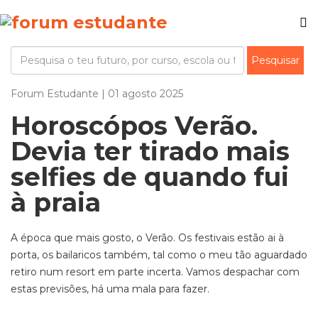
Forum Estudante | 01 agosto 2025
Horoscópos Verão.
Devia ter tirado mais
selfies de quando fui
à praia
A época que mais gosto, o Verão. Os festivais estão ai à
porta, os bailaricos também, tal como o meu tão aguardado
retiro num resort em parte incerta. Vamos despachar com
estas previsões, há uma mala para fazer.