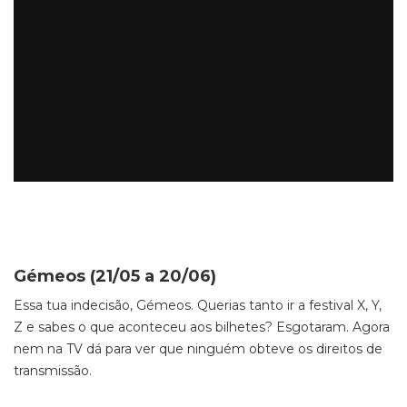
Gémeos (21/05 a 20/06)
Essa tua indecisão, Gémeos. Querias tanto ir a festival X, Y,
Z e sabes o que aconteceu aos bilhetes? Esgotaram. Agora
nem na TV dá para ver que ninguém obteve os direitos de
transmissão.