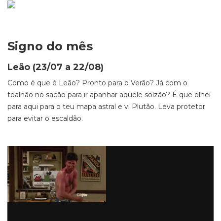
Signo do mês
Leão (23/07 a 22/08)
Como é que é Leão? Pronto para o Verão? Já com o
toalhão no sacão para ir apanhar aquele solzão? É que olhei
para aqui para o teu mapa astral e vi Plutão. Leva protetor
para evitar o escaldão.