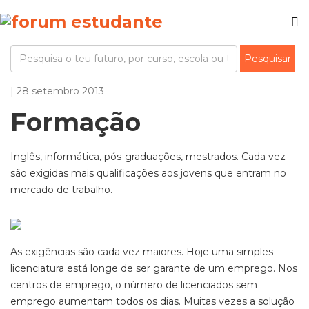
| 28 setembro 2013
Formação
Inglês, informática, pós-graduações, mestrados. Cada vez
são exigidas mais qualificações aos jovens que entram no
mercado de trabalho.
As exigências são cada vez maiores. Hoje uma simples
licenciatura está longe de ser garante de um emprego. Nos
centros de emprego, o número de licenciados sem
emprego aumentam todos os dias. Muitas vezes a solução