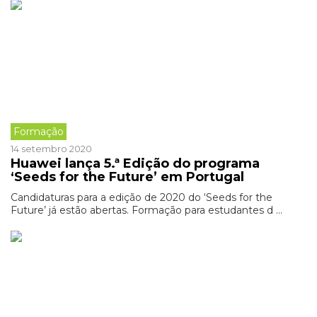
Formação
14 setembro 2020
Huawei lança 5.ª Edição do programa
‘Seeds for the Future’ em Portugal
Candidaturas para a edição de 2020 do ‘Seeds for the
Future’ já estão abertas. Formação para estudantes d ...