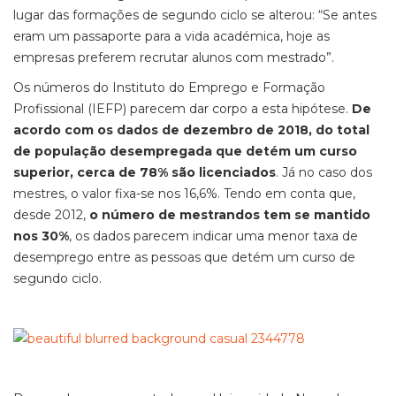
lugar das formações de segundo ciclo se alterou: “Se antes
eram um passaporte para a vida académica, hoje as
empresas preferem recrutar alunos com mestrado”.
Os números do Instituto do Emprego e Formação
Profissional (IEFP) parecem dar corpo a esta hipótese.
De
acordo com os dados de dezembro de 2018, do total
de população desempregada que detém um curso
superior, cerca de 78% são licenciados
. Já no caso dos
mestres, o valor fixa-se nos 16,6%. Tendo em conta que,
desde 2012,
o número de mestrandos tem se mantido
nos 30%
, os dados parecem indicar uma menor taxa de
desemprego entre as pessoas que detém um curso de
segundo ciclo.