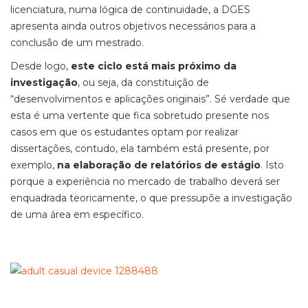
licenciatura, numa lógica de continuidade, a DGES
apresenta ainda outros objetivos necessários para a
conclusão de um mestrado.
Desde logo,
este ciclo está mais próximo da
investigação
, ou seja, da constituição de
“desenvolvimentos e aplicações originais”. Sé verdade que
esta é uma vertente que fica sobretudo presente nos
casos em que os estudantes optam por realizar
dissertações, contudo, ela também está presente, por
exemplo,
na elaboração de relatórios de estágio
. Isto
porque a experiência no mercado de trabalho deverá ser
enquadrada teoricamente, o que pressupõe a investigação
de uma área em específico.