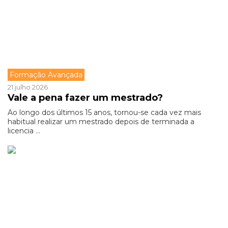
Formação Avançada
21 julho 2026
Vale a pena fazer um mestrado?
Ao longo dos últimos 15 anos, tornou-se cada vez mais
habitual realizar um mestrado depois de terminada a
licencia ...