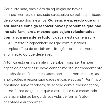
Por outro lado, para além da aquisição de novos
conhecimentos, o mestrado caracteriza-se pela capacidade
de aplicação dos mesmos.
Ou seja, é esperado que um
estudante consiga resolver novos problemas que não
lhe são familiares, mesmo que sejam relacionados
com a sua área de estudo.
Ligada a esta dimensão, a
DGES refere “a capacidade de ligar com questões
complexas” ou de decidir em situações onde há menos
informação do que desejável.
A tónica está em, para além de saber mais, ser também
capaz de pensar esse novo conhecimento, nomeadamente
a profissão ou área de estudos, nomeadamente sobre “as
implicações e responsabilidades éticas e sociais”. Por fim, o
mestrado serve também, de acordo com a mesma fonte,
como forma de garantir que o estudante fica capacitado
para aprender ao longo da sua vida, de forma “auto-
orientada e autónoma”.