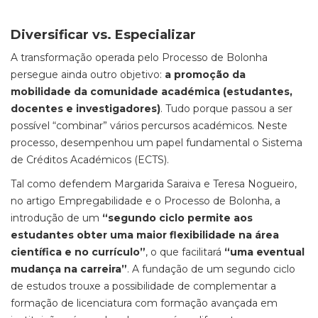
Diversificar vs. Especializar
A transformação operada pelo Processo de Bolonha
persegue ainda outro objetivo:
a promoção da
mobilidade da comunidade académica (estudantes,
docentes e investigadores)
. Tudo porque passou a ser
possível “combinar” vários percursos académicos. Neste
processo, desempenhou um papel fundamental o Sistema
de Créditos Académicos (ECTS).
Tal como defendem Margarida Saraiva e Teresa Nogueiro,
no artigo Empregabilidade e o Processo de Bolonha, a
introdução de um
“segundo ciclo permite aos
estudantes obter uma maior flexibilidade na área
científica e no currículo”
, o que facilitará
“uma eventual
mudança na carreira”
. A fundação de um segundo ciclo
de estudos trouxe a possibilidade de complementar a
formação de licenciatura com formação avançada em