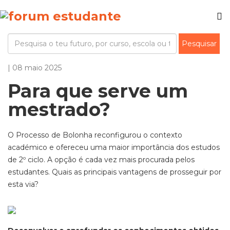
| 08 maio 2025
Para que serve um
mestrado?
O Processo de Bolonha reconfigurou o contexto
académico e ofereceu uma maior importância dos estudos
de 2º ciclo. A opção é cada vez mais procurada pelos
estudantes. Quais as principais vantagens de prosseguir por
esta via?