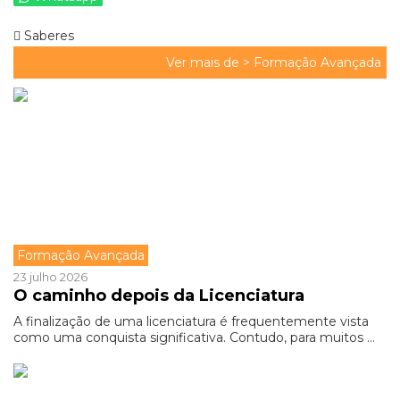
Saberes
Ver mais de >
Formação Avançada
Formação Avançada
23 julho 2026
O caminho depois da Licenciatura
A finalização de uma licenciatura é frequentemente vista
como uma conquista significativa. Contudo, para muitos ...