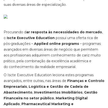
suas diversas áreas de especialização.
Procurando d
ar resposta às necessidades do mercado
,
o
Iscte Executive Education
possui uma oferta rica de
pós-graduações –
Applied online programs
– programas
avançados em diversas áreas de negócio que permitem
aos profissionais adquirirem conhecimento de cariz muito
prático, pela combinação da excelência académica e
do conhecimento da realidade empresarial.
O Iscte Executive Education leciona estes programas
avançados, entre outras, nas áreas de
Finanças e Controlo
Empresariais
,
Logística e Gestão de Cadeia de
Abastecimento
,
Investimentos Imobiliários
,
Gestão
Financeira no setor público
,
Marketing Digital
Aplicado
,
Pharmaceutical Marketing e