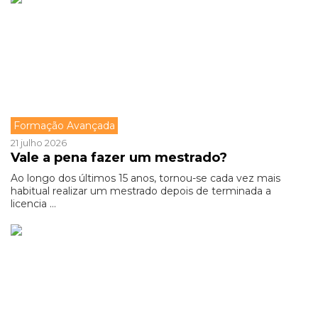
Formação Avançada
21 julho 2026
Vale a pena fazer um mestrado?
Ao longo dos últimos 15 anos, tornou-se cada vez mais
habitual realizar um mestrado depois de terminada a
licencia ...