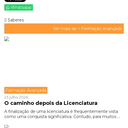
Whatsapp
Saberes
Ver mais de >
Formação Avançada
Formação Avançada
23 julho 2026
O caminho depois da Licenciatura
A finalização de uma licenciatura é frequentemente vista
como uma conquista significativa. Contudo, para muitos ...