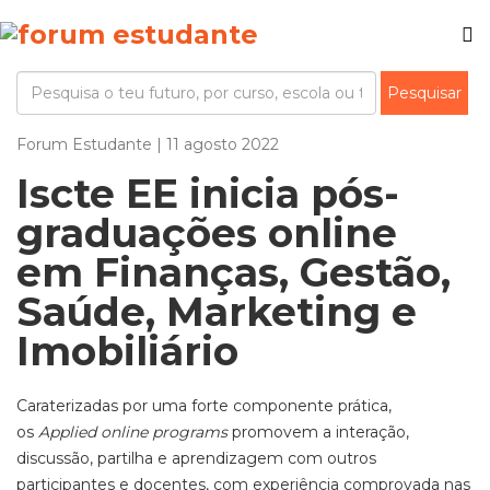
Forum Estudante | 11 agosto 2022
Iscte EE inicia pós-
graduações online
em Finanças, Gestão,
Saúde, Marketing e
Imobiliário
Caraterizadas por uma forte componente prática,
os
Applied online programs
promovem a interação,
discussão, partilha e aprendizagem com outros
participantes e docentes, com experiência comprovada nas