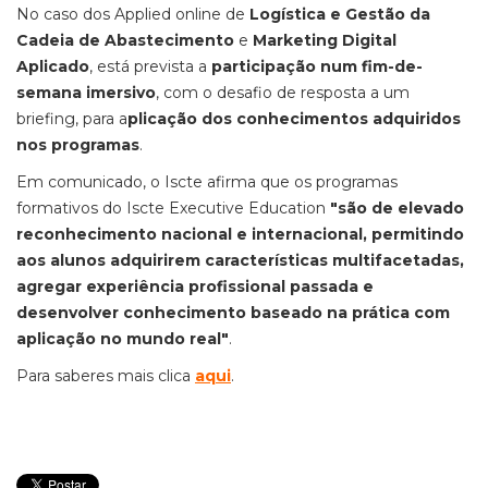
No caso dos Applied online de
Logística e Gestão da
Cadeia de Abastecimento
e
Marketing Digital
Aplicado
, está prevista
a
participação num fim-de-
semana imersivo
, com o desafio de resposta a um
briefing, para a
plicação dos conhecimentos adquiridos
nos programas
.
Em comunicado, o Iscte afirma que os programas
formativos do Iscte Executive Education
"são de elevado
reconhecimento nacional e internacional, permitindo
aos alunos adquirirem características multifacetadas,
agregar experiência profissional passada e
desenvolver conhecimento baseado na prática com
aplicação no mundo real"
.
Para saberes mais clica
aqui
.