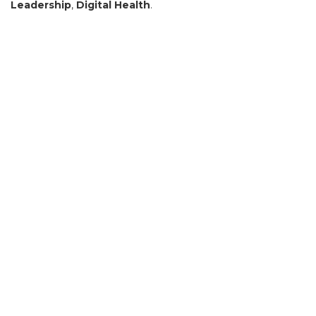
Leadership
,
Digital Health
.