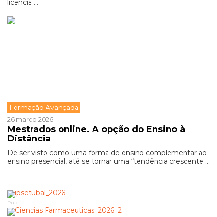
licencia ...
Formação Avançada
26 março 2026
Mestrados online. A opção do Ensino à
Distância
De ser visto como uma forma de ensino complementar ao
ensino presencial, até se tornar uma “tendência crescente ...
Pub