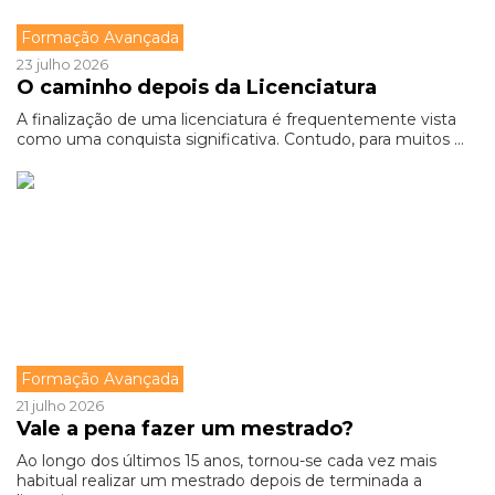
Formação Avançada
23 julho 2026
O caminho depois da Licenciatura
A finalização de uma licenciatura é frequentemente vista
como uma conquista significativa. Contudo, para muitos ...
Formação Avançada
21 julho 2026
Vale a pena fazer um mestrado?
Ao longo dos últimos 15 anos, tornou-se cada vez mais
habitual realizar um mestrado depois de terminada a