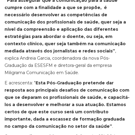
“Para assegurar que a comunicação para a saúde
cumpre com a finalidade a que se propõe, é
necessário desenvolver as competências de
comunicação dos profissionais de saúde, quer seja a
nível da compreensão e aplicação das diferentes
estratégias para abordar o doente, ou seja, em
contexto clínico, quer seja também na comunicação
mediada através dos jornalistas e redes sociais”
,
explica Andreia Garcia, coordenadora da nova Pós-
Graduação da ESESFM e diretora-geral da empresa
Miligrama Comunicação em Saúde.
E acrescenta: "
Esta Pós-Graduação pretende dar
resposta aos principais desafios de comunicação com
que se deparam os profissionais de saúde, e capacitá-
los a desenvolver e melhorar a sua atuação. Estamos
certos de que este curso será um contributo
importante, dada a escassez de formação graduada
no campo da comunicação no setor da saúde”
.