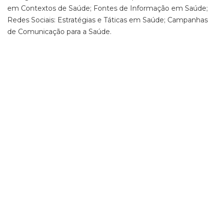
em Contextos de Saúde; Fontes de Informação em Saúde;
Redes Sociais: Estratégias e Táticas em Saúde; Campanhas
de Comunicação para a Saúde.