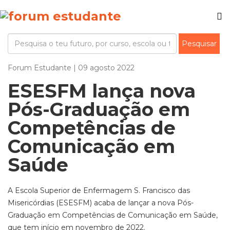
Forum Estudante | 09 agosto 2022
ESESFM lança nova
Pós-Graduação em
Competências de
Comunicação em
Saúde
A Escola Superior de Enfermagem S. Francisco das
Misericórdias (ESESFM) acaba de lançar a nova Pós-
Graduação em Competências de Comunicação em Saúde,
que tem início em novembro de 2022.