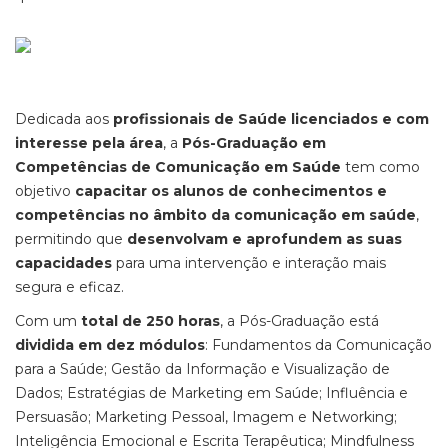
Dedicada aos
profissionais de Saúde licenciados e com
interesse pela área
, a
Pós-Graduação em
Competências de Comunicação em Saúde
tem como
objetivo
capacitar os alunos de conhecimentos e
competências no âmbito da comunicação em saúde
,
permitindo que
desenvolvam e aprofundem as suas
capacidades
para uma intervenção e interação mais
segura e eficaz.
Com um
total de 250 horas
, a Pós-Graduação está
dividida em dez módulos
: Fundamentos da Comunicação
para a Saúde; Gestão da Informação e Visualização de
Dados; Estratégias de Marketing em Saúde; Influência e
Persuasão; Marketing Pessoal, Imagem e Networking;
Inteligência Emocional e Escrita Terapêutica; Mindfulness