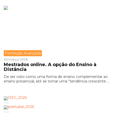
Formação Avançada
26 março 2026
Mestrados online. A opção do Ensino à
Distância
De ser visto como uma forma de ensino complementar ao
ensino presencial, até se tornar uma “tendência crescente ...
Pub
Pub