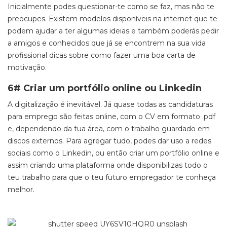
Inicialmente podes questionar-te como se faz, mas não te
preocupes. Existem modelos disponíveis na internet que te
podem ajudar a ter algumas ideias e também poderás pedir
a amigos e conhecidos que já se encontrem na sua vida
profissional dicas sobre como fazer uma boa carta de
motivação.
6# Criar um portfólio online ou Linkedin
A digitalização é inevitável. Já quase todas as candidaturas
para emprego são feitas online, com o CV em formato .pdf
e, dependendo da tua área, com o trabalho guardado em
discos externos. Para agregar tudo, podes dar uso a redes
sociais como o Linkedin, ou então criar um portfólio online e
assim criando uma plataforma onde disponibilizas todo o
teu trabalho para que o teu futuro empregador te conheça
melhor.