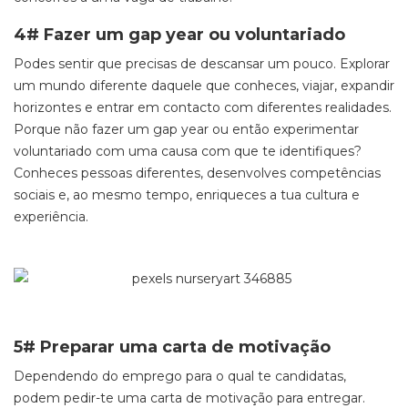
4# Fazer um gap year ou voluntariado
Podes sentir que precisas de descansar um pouco. Explorar
um mundo diferente daquele que conheces, viajar, expandir
horizontes e entrar em contacto com diferentes realidades.
Porque não fazer um gap year ou então experimentar
voluntariado com uma causa com que te identifiques?
Conheces pessoas diferentes, desenvolves competências
sociais e, ao mesmo tempo, enriqueces a tua cultura e
experiência.
5# Preparar uma carta de motivação
Dependendo do emprego para o qual te candidatas,
podem pedir-te uma carta de motivação para entregar.