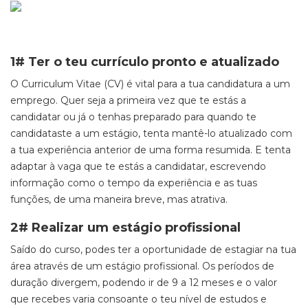
1# Ter o teu currículo pronto e atualizado
O Curriculum Vitae (CV) é vital para a tua candidatura a um
emprego. Quer seja a primeira vez que te estás a
candidatar ou já o tenhas preparado para quando te
candidataste a um estágio, tenta mantê-lo atualizado com
a tua experiência anterior de uma forma resumida. E tenta
adaptar à vaga que te estás a candidatar, escrevendo
informação como o tempo da experiência e as tuas
funções, de uma maneira breve, mas atrativa.
2# Realizar um estágio profissional
Saído do curso, podes ter a oportunidade de estagiar na tua
área através de um estágio profissional. Os períodos de
duração divergem, podendo ir de 9 a 12 meses e o valor
que recebes varia consoante o teu nível de estudos e