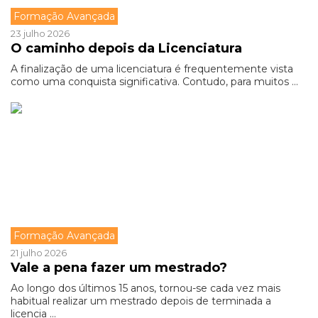
Formação Avançada
23 julho 2026
O caminho depois da Licenciatura
A finalização de uma licenciatura é frequentemente vista
como uma conquista significativa. Contudo, para muitos ...
Formação Avançada
21 julho 2026
Vale a pena fazer um mestrado?
Ao longo dos últimos 15 anos, tornou-se cada vez mais
habitual realizar um mestrado depois de terminada a
licencia ...