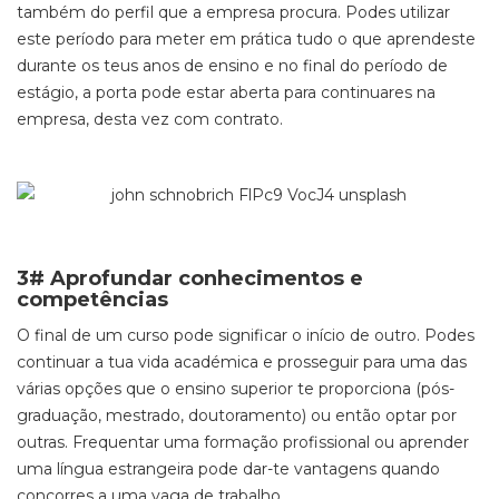
também do perfil que a empresa procura. Podes utilizar
este período para meter em prática tudo o que aprendeste
durante os teus anos de ensino e no final do período de
estágio, a porta pode estar aberta para continuares na
empresa, desta vez com contrato.
3# Aprofundar conhecimentos e
competências
O final de um curso pode significar o início de outro. Podes
continuar a tua vida académica e prosseguir para uma das
várias opções que o ensino superior te proporciona (pós-
graduação, mestrado, doutoramento) ou então optar por
outras. Frequentar uma formação profissional ou aprender
uma língua estrangeira pode dar-te vantagens quando
concorres a uma vaga de trabalho.