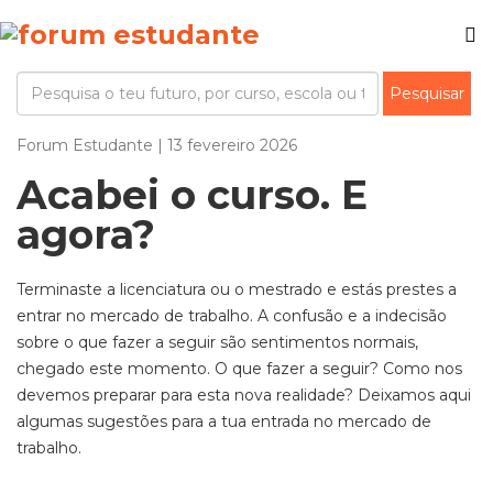
Forum Estudante | 13 fevereiro 2026
Acabei o curso. E
agora?
Terminaste a licenciatura
ou o mestrado
e estás prestes a
entrar no mercado de trabalho. A confusão e a indecisão
sobre o que fazer a seguir são sentimentos normais,
chegado este momento. O que fazer a seguir? Como nos
devemos preparar para esta nova realidade? Deixamos aqui
algumas sugestões para a tua entrada no mercado de
trabalho.