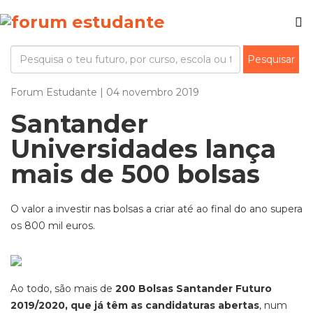
Forum Estudante | 04 novembro 2019
Santander
Universidades lança
mais de 500 bolsas
O valor a investir nas bolsas a criar até ao final do ano supera
os 800 mil euros.
Ao todo, são mais de
200 Bolsas Santander Futuro
2019/2020, que já têm as candidaturas abertas
, num