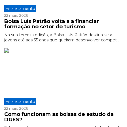
Financiamento
22 maio 2026
Bolsa Luís Patrão volta a a financiar
formação no setor do turismo
Na sua terceira edição, a Bolsa Luís Patrão destina-se a
jovens até aos 35 anos que queiram desenvolver compet ...
Financiamento
22 maio 2026
Como funcionam as bolsas de estudo da
DGES?