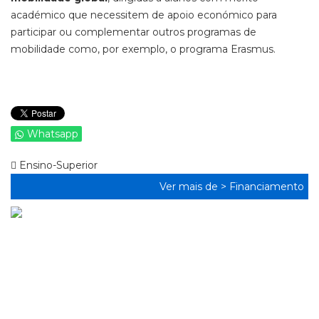
académico que necessitem de apoio económico para
participar ou complementar outros programas de
mobilidade como, por exemplo, o programa Erasmus.
Whatsapp
Ensino-Superior
Ver mais de >
Financiamento